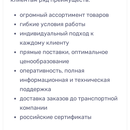
огромный ассортимент товаров
гибкие условия работы
индивидуальный подход к
каждому клиенту
прямые поставки, оптимальное
ценообразование
оперативность, полная
информационная и техническая
поддержка
доставка заказов до транспортной
компании
российские сертификаты