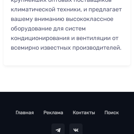
климатической техники, и предлагает
вашему вниманию высококлассное
оборудование для систем
кондиционирования и вентиляции от
всемирно известных производителей.
footer
Главная
Реклама
Контакты
Поиск