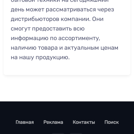
день может рассматриваться через
дистрибьюторов компании. Они
смогут предоставить всю
информацию по ассортименту,
наличию товара и актуальным ценам
на нашу продукцию.
footer
Главная
Реклама
Контакты
Поиск