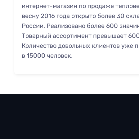
интернет-магазин по продаже теплове
весну 2016 года открыто более 30 скл
России. Реализовано более 600 значи
Товарный ассортимент превышает 60
Количество довольных клиентов уже 
в 15000 человек.