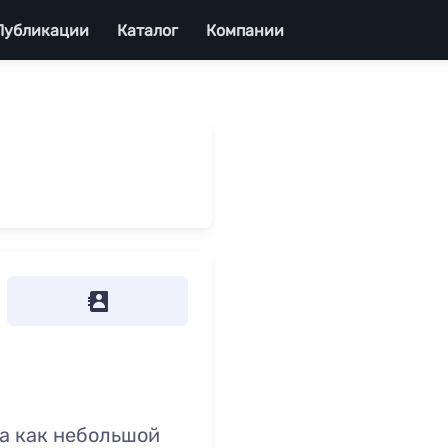
Публикации
Каталог
Компании
да как небольшой