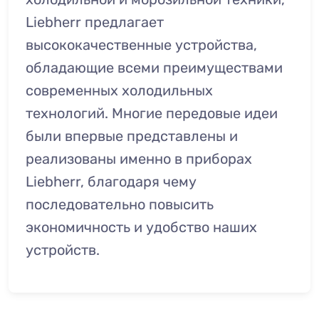
Liebherr предлагает
высококачественные устройства,
обладающие всеми преимуществами
современных холодильных
технологий. Многие передовые идеи
были впервые представлены и
реализованы именно в приборах
Liebherr, благодаря чему
последовательно повысить
экономичность и удобство наших
устройств.