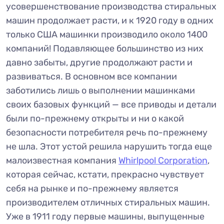
усовершенствование производства стиральных
машин продолжает расти, и к 1920 году в одних
только США машинки производило около 1400
компаний! Подавляющее большинство из них
давно забыты, другие продолжают расти и
развиваться. В основном все компании
заботились лишь о выполнении машинками
своих базовых функций — все приводы и детали
были по-прежнему открыты и ни о какой
безопасности потребителя речь по-прежнему
не шла. Этот устой решила нарушить тогда еще
малоизвестная компания
Whirlpool Corporation
,
которая сейчас, кстати, прекрасно чувствует
себя на рынке и по-прежнему является
производителем отличных стиральных машин.
Уже в 1911 году первые машины, выпущенные