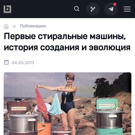
Перейти к основному содержанию
Публикации
Первые стиральные машины,
история создания и эволюция
04.05.2013