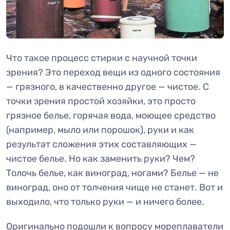
Что такое процесс стирки с научной точки
зрения? Это переход вещи из одного состояния
— грязного, в качественно другое — чистое. С
точки зрения простой хозяйки, это просто
грязное белье, горячая вода, моющее средство
(например, мыло или порошок), руки и как
результат сложения этих составляющих —
чистое белье. Но как заменить руки? Чем?
Толочь белье, как виноград, ногами? Белье — не
виноград, оно от толчения чище не станет. Вот и
выходило, что только руки — и ничего более.
Оригинально подошли к вопросу мореплаватели