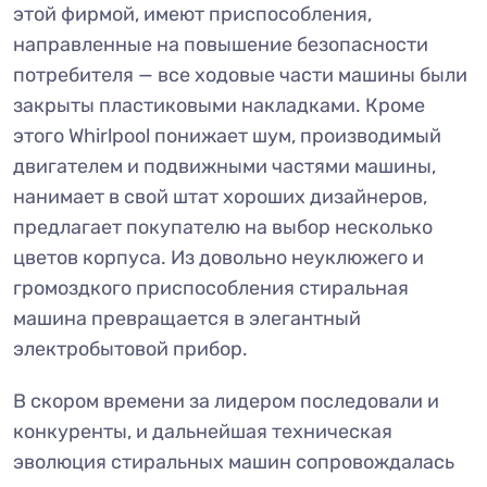
этой фирмой, имеют приспособления,
направленные на повышение безопасности
потребителя — все ходовые части машины были
закрыты пластиковыми накладками. Кроме
этого Whirlpool понижает шум, производимый
двигателем и подвижными частями машины,
нанимает в свой штат хороших дизайнеров,
предлагает покупателю на выбор несколько
цветов корпуса. Из довольно неуклюжего и
громоздкого приспособления стиральная
машина превращается в элегантный
электробытовой прибор.
В скором времени за лидером последовали и
конкуренты, и дальнейшая техническая
эволюция стиральных машин сопровождалась