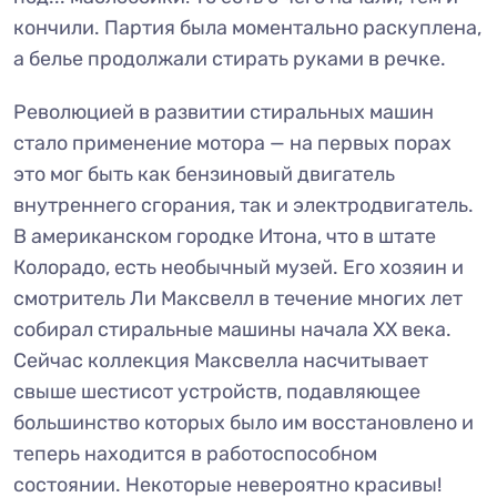
кончили. Партия была моментально раскуплена,
а белье продолжали стирать руками в речке.
Революцией в развитии стиральных машин
стало применение мотора — на первых порах
это мог быть как бензиновый двигатель
внутреннего сгорания, так и электродвигатель.
В американском городке Итона, что в штате
Колорадо, есть необычный музей. Его хозяин и
смотритель Ли Максвелл в течение многих лет
собирал стиральные машины начала ХХ века.
Сейчас коллекция Максвелла насчитывает
свыше шестисот устройств, подавляющее
большинство которых было им восстановлено и
теперь находится в работоспособном
состоянии. Некоторые невероятно красивы!