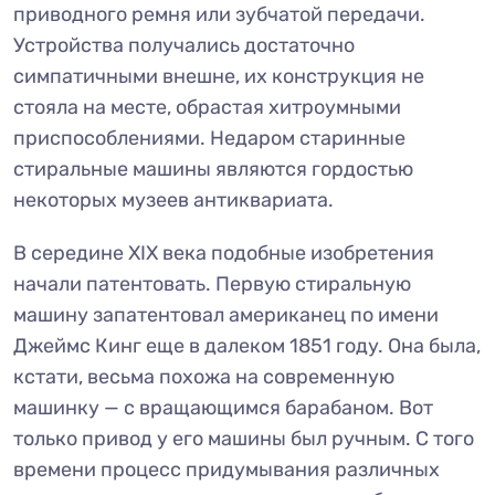
приводного ремня или зубчатой передачи.
Устройства получались достаточно
симпатичными внешне, их конструкция не
стояла на месте, обрастая хитроумными
приспособлениями. Недаром старинные
стиральные машины являются гордостью
некоторых музеев антиквариата.
В середине XIX века подобные изобретения
начали патентовать. Первую стиральную
машину запатентовал американец по имени
Джеймс Кинг еще в далеком 1851 году. Она была,
кстати, весьма похожа на современную
машинку — с вращающимся барабаном. Вот
только привод у его машины был ручным. С того
времени процесс придумывания различных