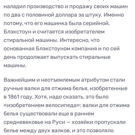
наладил производство и продажу своих машин
по два с половиной доллара за штуку. Именно
потому, что его машинка была серийной,
Блэкстоун и считается изобретателем
стиральной машины. Интересно, что
основанная Блэкстоуном компания и по сей
день продолжает выпускать стиральные
машины.
Важнейшим и неотъемлемым атрибутом стали
ручные валки для отжима белья, изобретенные
в 1861 году. Хотя, надо сказать, это было
«изобретением велосипеда»: валки для отжима
белья существовали еще в раннем
средневековье на Руси — хозяйки пропускали
белье между двух валков, и это позволяло