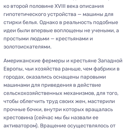
ко второй половине XVIII века описания
гипотетического устройства — машины для
стирки белья. Однако в реальность подобные
идеи были впервые воплощены не учеными, а
простыми людьми — крестьянами и
золотоискателями.
Американские фермеры и крестьяне Западной
Европы, чьи хозяйства раньше, чем фабрики в
городах, оказались оснащены паровыми
машинами для приведения в действие
сельскохозяйственных механизмов, для того,
чтобы облегчить труд своих жен, мастерили
прочные бочки, внутри которых вращалась
крестовина (сейчас мы бы назвали ее
активатором). Вращение осуществлялось от