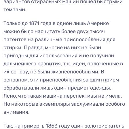
вариантов стиральных машин пошел быстрыми
темпами.
Только до 1871 года в одной лишь Америке
можно было насчитать более двух тысяч
патентов на различные приспособления для
стирки. Правда, многие из них не были
пригодны для использования и не получили
дальнейшего развития, т.к. идеи, положенные в
их основу, не были жизнеспособными. В
основном, эти приспособления за один прием
обрабатывали лишь один предмет одежды.
Ясно, что такая машина перспективы не имела.
Но некоторые экземпляры заслуживали особого
внимания.
Так, например, в 1853 году один золотоискатель