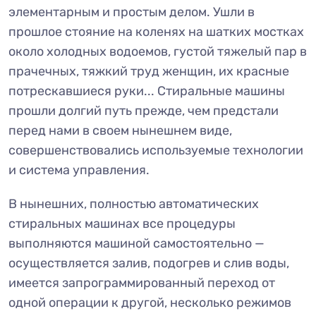
элементарным и простым делом. Ушли в
прошлое стояние на коленях на шатких мостках
около холодных водоемов, густой тяжелый пар в
прачечных, тяжкий труд женщин, их красные
потрескавшиеся руки... Стиральные машины
прошли долгий путь прежде, чем предстали
перед нами в своем нынешнем виде,
совершенствовались используемые технологии
и система управления.
В нынешних, полностью автоматических
стиральных машинах все процедуры
выполняются машиной самостоятельно —
осуществляется залив, подогрев и слив воды,
имеется запрограммированный переход от
одной операции к другой, несколько режимов