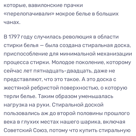
которые, вавилонские прачки
«перелопачивали» мокрое белье в больших
чанах.
В 1797 году случилась революция в области
стирки белья — была создана стиральная доска,
приспособление для минимальной механизации
процесса стирки. Молодое поколение, которому
сейчас лет пятнадцать-двадцать, даже не
представляют, что это такое. А это доска с
жестяной ребристой поверхностью, о которую
терли белье. Таким образом уменьшалась
нагрузка на руки. Стиральной доской
пользовались аж до второй половины прошлого
века в глухих местах нашего шарика, включая
Советский Союз, потому что купить стиральную