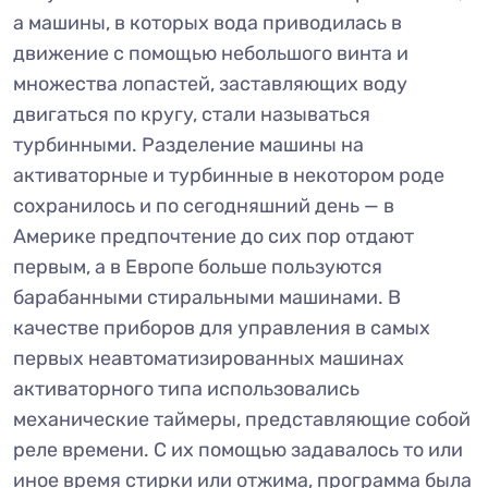
а машины, в которых вода приводилась в
движение с помощью небольшого винта и
множества лопастей, заставляющих воду
двигаться по кругу, стали называться
турбинными. Разделение машины на
активаторные и турбинные в некотором роде
сохранилось и по сегодняшний день — в
Америке предпочтение до сих пор отдают
первым, а в Европе больше пользуются
барабанными стиральными машинами. В
качестве приборов для управления в самых
первых неавтоматизированных машинах
активаторного типа использовались
механические таймеры, представляющие собой
реле времени. С их помощью задавалось то или
иное время стирки или отжима, программа была