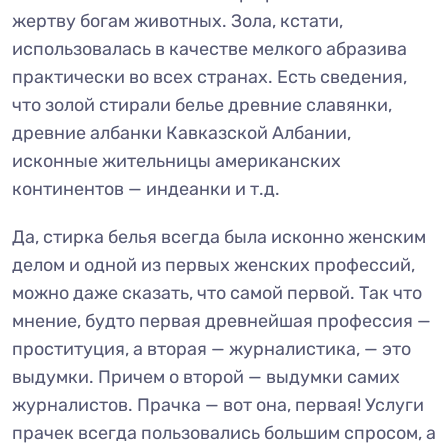
жертву богам животных. Зола, кстати,
использовалась в качестве мелкого абразива
практически во всех странах. Есть сведения,
что золой стирали белье древние славянки,
древние албанки Кавказской Албании,
исконные жительницы американских
континентов — индеанки и т.д.
Да, стирка белья всегда была исконно женским
делом и одной из первых женских профессий,
можно даже сказать, что самой первой. Так что
мнение, будто первая древнейшая профессия —
проституция, а вторая — журналистика, — это
выдумки. Причем о второй — выдумки самих
журналистов. Прачка — вот она, первая! Услуги
прачек всегда пользовались большим спросом, а