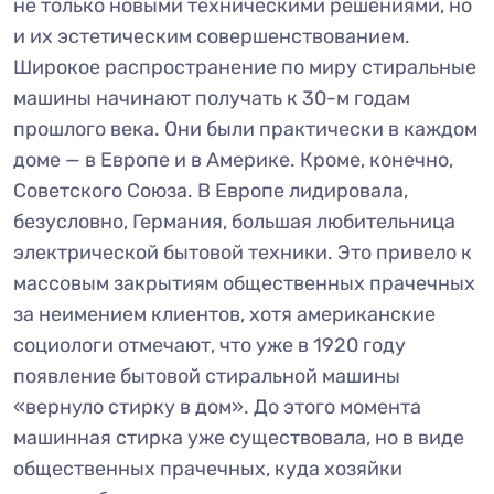
не только новыми техническими решениями, но
и их эстетическим совершенствованием.
Широкое распространение по миру стиральные
машины начинают получать к 30-м годам
прошлого века. Они были практически в каждом
доме — в Европе и в Америке. Кроме, конечно,
Советского Союза. В Европе лидировала,
безусловно, Германия, большая любительница
электрической бытовой техники. Это привело к
массовым закрытиям общественных прачечных
за неимением клиентов, хотя американские
социологи отмечают, что уже в 1920 году
появление бытовой стиральной машины
«вернуло стирку в дом». До этого момента
машинная стирка уже существовала, но в виде
общественных прачечных, куда хозяйки