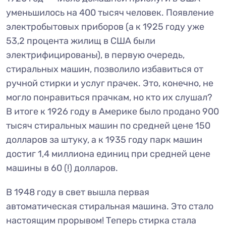
уменьшилось на 400 тысяч человек. Появление
электробытовых приборов (а к 1925 году уже
53,2 процента жилищ в США были
электрифицированы), в первую очередь,
стиральных машин, позволило избавиться от
ручной стирки и услуг прачек. Это, конечно, не
могло понравиться прачкам, но кто их слушал?
В итоге к 1926 году в Америке было продано 900
тысяч стиральных машин по средней цене 150
долларов за штуку, а к 1935 году парк машин
достиг 1,4 миллиона единиц при средней цене
машины в 60 (!) долларов.
В 1948 году в свет вышла первая
автоматическая стиральная машина. Это стало
настоящим прорывом! Теперь стирка стала