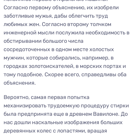
Согласно первому объяснению, их изобрели
заботливые мужья, дабы облегчить труд
любимых жен. Согласно второму толчком
инженерной мысли послужила необходимость в
обстирывании большого числа
сосредоточенных в одном месте холостых
мужчин, которые собирались, например, в
городках золотоискателей, в морских портах и
тому подобное. Скорее всего, справедливы оба
объяснения.
Вероятно, самая первая попытка
механизировать трудоемкую процедуру стирки
была предпринята еще в древнем Вавилоне. До
нас дошли наскальные изображения больших
деревянных колес с лопастями, вращая