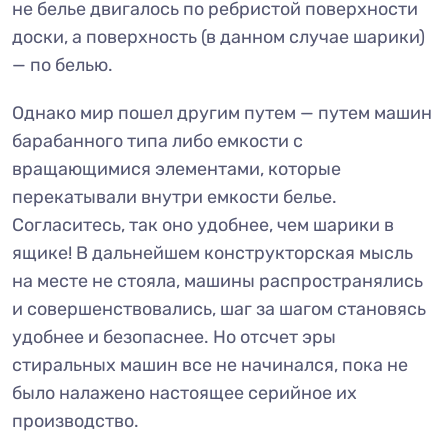
не белье двигалось по ребристой поверхности
доски, а поверхность (в данном случае шарики)
— по белью.
Однако мир пошел другим путем — путем машин
барабанного типа либо емкости с
вращающимися элементами, которые
перекатывали внутри емкости белье.
Согласитесь, так оно удобнее, чем шарики в
ящике! В дальнейшем конструкторская мысль
на месте не стояла, машины распространялись
и совершенствовались, шаг за шагом становясь
удобнее и безопаснее. Но отсчет эры
стиральных машин все не начинался, пока не
было налажено настоящее серийное их
производство.