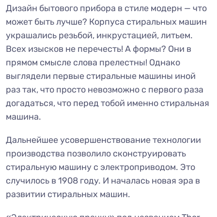
Дизайн бытового прибора в стиле модерн — что
может быть лучше? Корпуса стиральных машин
украшались резьбой, инкрустацией, литьем.
Всех изысков не перечесть! А формы? Они в
прямом смысле слова прелестны! Однако
выглядели первые стиральные машины иной
раз так, что просто невозможно с первого раза
догадаться, что перед тобой именно стиральная
машина.
Дальнейшее усовершенствование технологии
производства позволило сконструировать
стиральную машину с электроприводом. Это
случилось в 1908 году. И началась новая эра в
развитии стиральных машин.