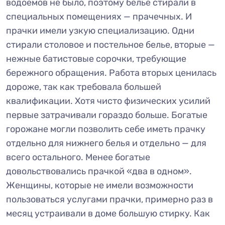
водоемов не было, поэтому белье стирали в
специальных помещениях — прачечных. И
прачки имели узкую специализацию. Одни
стирали столовое и постельное белье, вторые —
нежные батистовые сорочки, требующие
бережного обращения. Работа вторых ценилась
дороже, так как требовала большей
квалификации. Хотя чисто физических усилий
первые затрачивали гораздо больше. Богатые
горожане могли позволить себе иметь прачку
отдельно для нижнего белья и отдельно — для
всего остального. Менее богатые
довольствовались прачкой «два в одном».
Женщины, которые не имели возможности
пользоваться услугами прачки, примерно раз в
месяц устраивали в доме большую стирку. Как