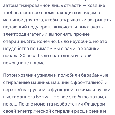
автоматизированной лишь отчасти — хозяйке
требовалось все время находиться рядом с
машиной для того, чтобы открывать и закрывать
подающий воду кран, включать и выключать
электродвигатель и выполнять прочие
операции. Это, конечно, было неудобно, но это
неудобство понимаем мы с вами, а хозяйки
начала ХХ века были счастливы и такой
помощнице в доме.
Потом хозяйки узнали и полюбили барабанные
стиральные машины, машины с фронтальной и
верхней загрузкой, с функцией отжима и сушки
выстиранного белья... Но все это было потом, а
пока... Пока с момента изобретения Фишером
своей электрической стиралки расширение и