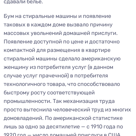
сдавали белье.
Бум на стиральные машины и появление
таковых в каждом доме вызвало причину
массовых увольнений домашней прислуги.
Появление доступной по цене и достаточно
компактной для размещения в квартире
стиральной машины сделало американскую
женщину из потребителя услуг (в данном
случае услуг прачечной) в потребителя
технологичного товара, что способствовало
быстрому росту соответствующей
промышленности. Так механизация труда
просто вытеснила человеческий труд из многих
домовладений. По американской статистике
лишь за одно за десятилетие — с 1910 года по
1920 год — число домашней прислуги в США