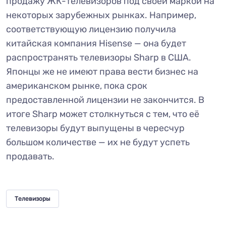
продажу ЖК-телевизоров под своей маркой на
некоторых зарубежных рынках. Например,
соответствующую лицензию получила
китайская компания Hisense — она будет
распространять телевизоры Sharp в США.
Японцы же не имеют права вести бизнес на
американском рынке, пока срок
предоставленной лицензии не закончится. В
итоге Sharp может столкнуться с тем, что её
телевизоры будут выпущены в чересчур
большом количестве — их не будут успеть
продавать.
Телевизоры