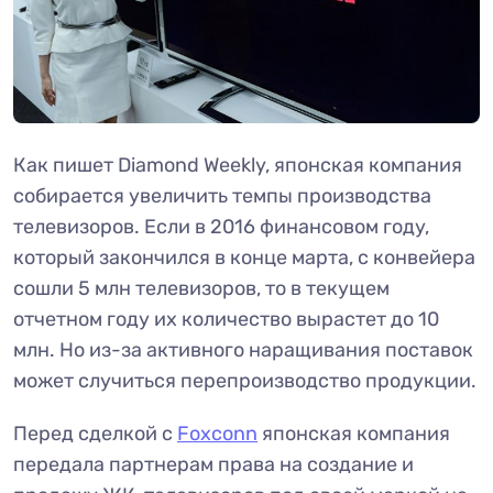
Как пишет Diamond Weekly, японская компания
собирается увеличить темпы производства
телевизоров. Если в 2016 финансовом году,
который закончился в конце марта, с конвейера
сошли 5 млн телевизоров, то в текущем
отчетном году их количество вырастет до 10
млн. Но из-за активного наращивания поставок
может случиться перепроизводство продукции.
Перед сделкой с
Foxconn
японская компания
передала партнерам права на создание и