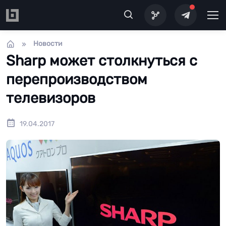
Перейти к основному содержанию
Новости
Sharp может столкнуться с
перепроизводством
телевизоров
19.04.2017