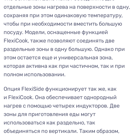
отдельные зоны нагрева на поверхности в одну,
сохраняя при этом одинаковую температуру,
чтобы при необходимости вместить большую
посуду. Модели, оснащенные функцией
FlexiCook, также позволяют соединять две
раздельные зоны в одну большую. Однако при
этом остается еще и универсальная зона,
которая активна как при частичном, так и при
полном использовании.
Опция FlexiSide функционирует так же, как
и FlexiCook. Она обеспечивает однородный
нагрев с помощью четырех индукторов. Две
зоны для приготовления еды могут
использоваться как раздельно, так
объединяться по вертикали. Таким образом,