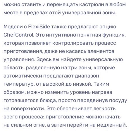
можно ставить и перемещать кастрюли в любом
месте в пределах этой универсальной зоны.
Модели с FlexiSide также предлагают опцию
ChefControl. Это интуитивно понятная функция,
которая позволяет контролировать процесс
приготовления, даже не касаясь элементов
управления. Здесь вы найдете универсальную
область, разделенную на три зоны, которые
автоматически предлагают диапазон
температур, от высокой до низкой. Таким
образом, можно изменить уровень нагрева
готовящегося блюда, просто передвинув посуду
на поверхности. Это обеспечивает легкость
всего процесса: приготовление можно начать
на сильном огне, а затем перейти на медленный,