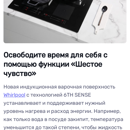
Освободите время для себя с
помощью функции «Шестое
чувство»
Новая индукционная варочная поверхность
Whirlpool
с технологией 6TH SENSE
устанавливает и поддерживает нужный
уровень нагрева и расход энергии. Например,
как только вода в посуде закипит, температура
уменьшится до такой степени, чтобы жидкость