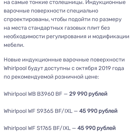
на самые тонкие столешницы. Индукционные
варочные поверхности специально
спроектированы, чтобы подойти по размеру
на места стандартных газовых плит без
необходимости регулирования и модификации
мебели.
Новые индукционные варочные поверхности
Whirlpool будут доступны с октября 2019 года
по рекомендуемой розничной цене:
Whirlpool WB B3960 BF —
29 990 рублей
Whirlpool WF S9365 BF/IXL —
45 990 рублей
Whirlpool WF S1765 BF/IXL —
45 990 рублей