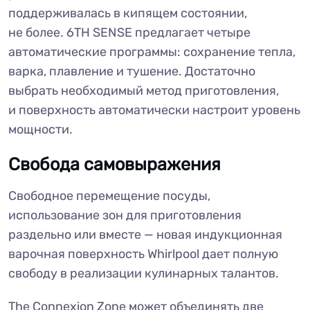
поддерживалась в кипящем состоянии,
не более. 6TH SENSE предлагает четыре
автоматические программы: сохранение тепла,
варка, плавление и тушение. Достаточно
выбрать необходимый метод приготовления,
и поверхность автоматически настроит уровень
мощности.
Свобода самовыражения
Свободное перемещение посуды,
использование зон для приготовления
раздельно или вместе — новая индукционная
варочная поверхность Whirlpool дает полную
свободу в реализации кулинарных талантов.
The Connexion Zone может объединять две