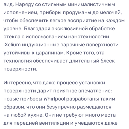
вид. Наряду со стильным минималистичным
исполнением, приборы продуманы до мелочей,
чтобы обеспечить легкое восприятие на каждом
уровне. Благодаря эксклюзивной обработке
стекла с использованием нанотехнологии
iXelium индукционные варочные поверхности
устойчивы к царапинам. Кроме того, эта
технология обеспечивает длительный блеск
поверхности.
Интересно, что даже процесс установки
поверхности дарит приятное впечатление:
новые приборы Whirlpool разработаны таким
образом, что они безупречно размещаются
на любой кухне. Они не требуют много места
для передней вентиляции и умещаются даже