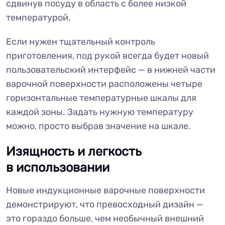
сдвинув посуду в область с более низкой
температурой.
Если нужен тщательный контроль
приготовления, под рукой всегда будет новый
пользовательский интерфейс — в нижней части
варочной поверхности расположены четыре
горизонтальные температурные шкалы для
каждой зоны. Задать нужную температуру
можно, просто выбрав значение на шкале.
Изящность и легкость
в использовании
Новые индукционные варочные поверхности
демонстрируют, что превосходный дизайн —
это гораздо больше, чем необычный внешний