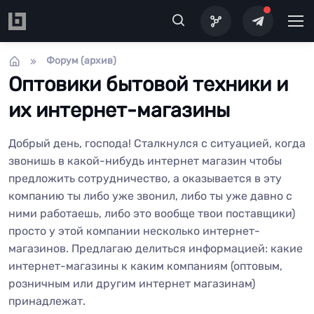
Перейти к основному содержанию
Форум (архив)
Оптовики бытовой техники и
их интернет-магазины
Добрый день, господа! Сталкнулся с ситуацией, когда
звонишь в какой-нибудь интернет магазин чтобы
предложить сотрудничество, а оказывается в эту
компанию ты либо уже звонил, либо ты уже давно с
ними работаешь, либо это вообще твои поставщики)
просто у этой компании несколько интернет-
магазинов. Предлагаю делиться информацией: какие
интернет-магазины к каким компаниям (оптовым,
розничным или другим интернет магазинам)
принадлежат.