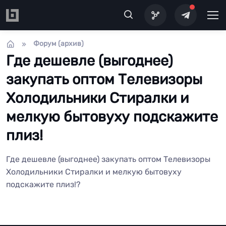
Перейти к основному содержанию
Форум (архив)
Где дешевле (выгоднее)
закупать оптом Телевизоры
Холодильники Стиралки и
мелкую бытовуху подскажите
плиз!
Где дешевле (выгоднее) закупать оптом Телевизоры
Холодильники Стиралки и мелкую бытовуху
подскажите плиз!?