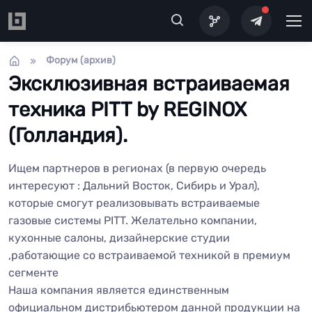
Перейти к основному содержанию
Форум (архив)
Эксклюзивная встраиваемая
техника PITT by REGINOX
(Голландия).
Ищем партнеров в регионах (в первую очередь
интересуют : Дальний Восток, Сибирь и Урал),
которые смогут реализовывать встраиваемые
газовые системы PITT. Желательно компании,
кухонные салоны, дизайнерские студии
,работающие со встраиваемой техникой в премиум
сегменте
Наша компания является единственным
официальном дистрибьютером данной продукции на