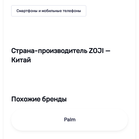
Смартфоны и мобильные телефоны
Страна-производитель ZOJI —
Китай
Похожие бренды
Palm