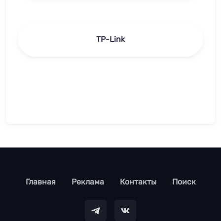
TP-Link
footer
Главная
Реклама
Контакты
Поиск