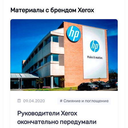
Материалы с брендом Xerox
09.04.2020
# Слияние и поглощение
Руководители Xerox
окончательно передумали