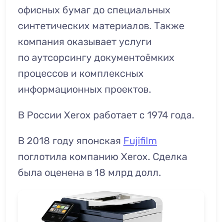
офисных бумаг до специальных
синтетических материалов. Также
компания оказывает услуги
по аутсорсингу документоёмких
процессов и комплексных
информационных проектов.
В России Xerox работает с 1974 года.
В 2018 году японская
Fujifilm
поглотила компанию Xerox. Сделка
была оценена в 18 млрд долл.