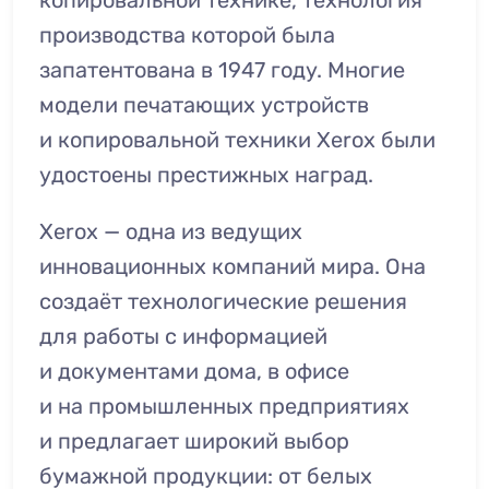
копировальной технике, технология
производства которой была
запатентована в 1947 году. Многие
модели печатающих устройств
и копировальной техники Xerox были
удостоены престижных наград.
Xerox — одна из ведущих
инновационных компаний мира. Она
создаёт технологические решения
для работы с информацией
и документами дома, в офисе
и на промышленных предприятиях
и предлагает широкий выбор
бумажной продукции: от белых