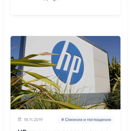
18.11.2019
# Слияние и поглощение