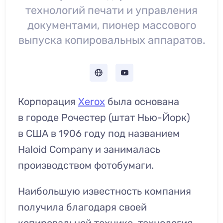
технологий печати и управления
документами, пионер массового
выпуска копировальных аппаратов.
Корпорация
Xerox
была основана
в городе Рочестер (штат Нью-Йорк)
в США в 1906 году под названием
Haloid Company и занималась
производством фотобумаги.
Наибольшую известность компания
получила благодаря своей