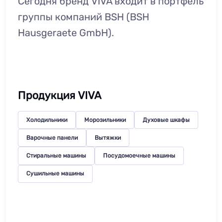
Сегодня бренд VIVA входит в портфель
группы компаний BSH (BSH
Hausgeraete GmbH).
Продукция VIVA
Холодильники
Морозильники
Духовые шкафы
Варочные панели
Вытяжки
Стиральные машины
Посудомоечные машины
Сушильные машины