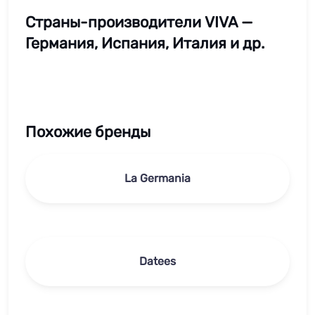
Страны-производители VIVA —
Германия, Испания, Италия и др.
Похожие бренды
La Germania
Datees