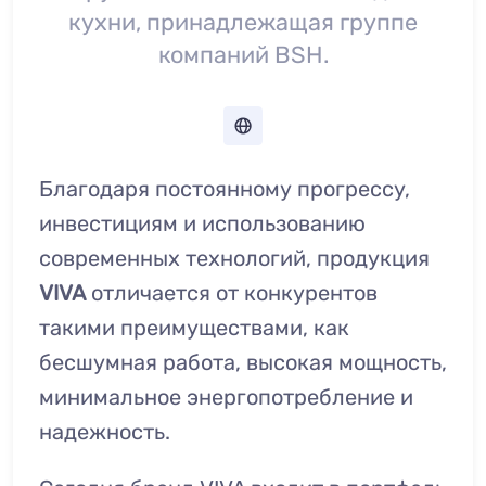
кухни, принадлежащая группе
компаний BSH.
Благодаря постоянному прогрессу,
инвестициям и использованию
современных технологий, продукция
VIVA
отличается от конкурентов
такими преимуществами, как
бесшумная работа, высокая мощность,
минимальное энергопотребление и
надежность.