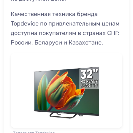
Качественная техника бренда
Topdevice по привлекательным ценам
доступна покупателям в странах СНГ:
России, Беларуси и Казахстане.