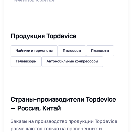
Телевизор Topdevice
Продукция Topdevice
Чайники и термопоты
Пылесосы
Планшеты
Телевизоры
Автомобильные компрессоры
Страны-производители Topdevice
— Россия, Китай
Заказы на производство продукции Topdevice
размещаются только на проверенных и