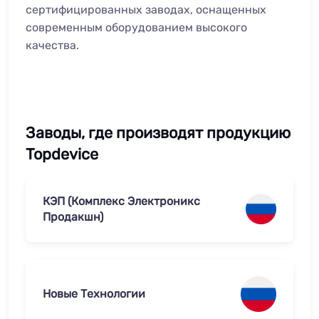
сертифицированных заводах, оснащенных
современным оборудованием высокого
качества.
Заводы, где производят продукцию
Topdevice
КЭП (Комплекс Электроникс
Продакшн)
Новые Технологии