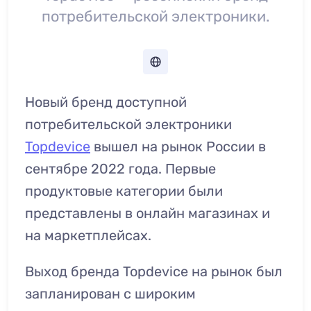
потребительской электроники.
Новый бренд доступной
потребительской электроники
Topdevice
вышел на рынок России в
сентябре 2022 года. Первые
продуктовые категории были
представлены в онлайн магазинах и
на маркетплейсах.
Выход бренда Topdevice на рынок был
запланирован с широким