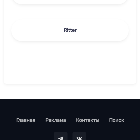
Ritter
footer
Главная
Реклама
Контакты
Поиск