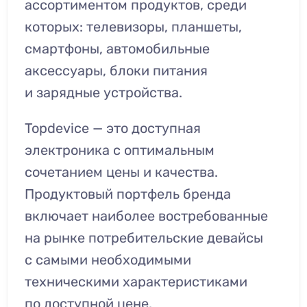
ассортиментом продуктов, среди
которых: телевизоры, планшеты,
смартфоны, автомобильные
аксессуары, блоки питания
и зарядные устройства.
Topdevice — это доступная
электроника с оптимальным
сочетанием цены и качества.
Продуктовый портфель бренда
включает наиболее востребованные
на рынке потребительские девайсы
с самыми необходимыми
техническими характеристиками
по доступной цене.