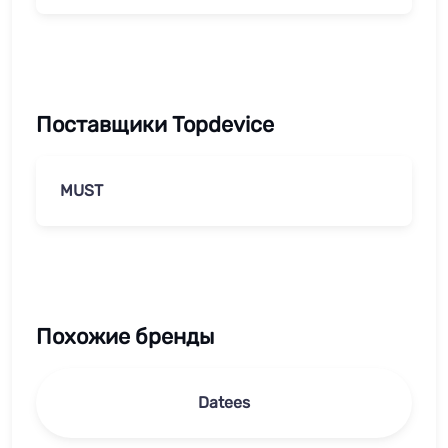
Поставщики Topdevice
MUST
Похожие бренды
Datees