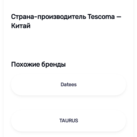
Страна-производитель Tescoma —
Китай
Похожие бренды
Datees
TAURUS