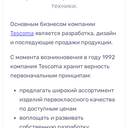
техники.
Основным бизнесом компании
Tescoma
является разработка, дизайн
и последующие продажи продукции.
С момента возникновения в году 1992
компания Tescoma хранит верность
первоначальным принципам:
предлагать широкий ассортимент
изделий первоклассного качества
по доступным ценам
воплощать и развивать
собственную разработку