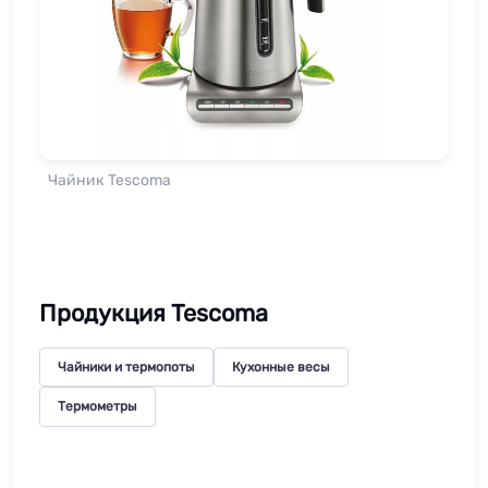
Чайник Tescoma
Продукция Tescoma
Чайники и термопоты
Кухонные весы
Термометры