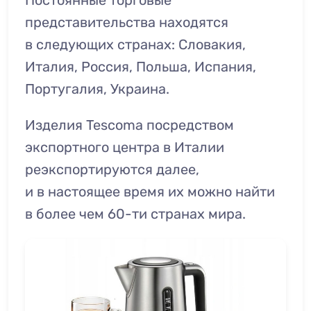
Постоянные торговые
представительства находятся
в следующих странах: Словакия,
Италия, Россия, Польша, Испания,
Португалия, Украина.
Изделия Tescoma посредством
экспортного центра в Италии
реэкспортируются далее,
и в настоящее время их можно найти
в более чем 60-ти странах мира.