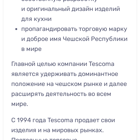
и оригинальный дизайн изделий
для кухни
пропагандировать торговую марку
и доброе имя Чешской Республики
в мире
Главной целью компании Tescoma
является удерживать доминантное
положение на чешском рынке и далее
расширять деятельность во всем
мире.
С 1994 года Tescoma продает свои
изделия и на мировых рынках.