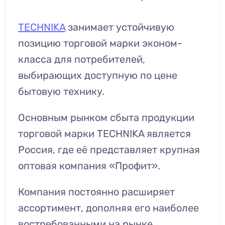
TECHNIKA
занимает устойчивую
позицию торговой марки эконом-
класса для потребителей,
выбирающих доступную по цене
бытовую технику.
Основным рынком сбыта продукции
торговой марки TECHNIKA является
Россия, где её представляет крупная
оптовая компания «Профит».
Компания постоянно расширяет
ассортимент, дополняя его наиболее
востребованными на рынке