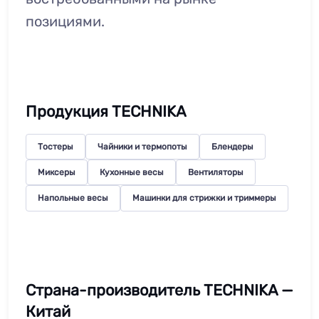
позициями.
Продукция TECHNIKA
Тостеры
Чайники и термопоты
Блендеры
Миксеры
Кухонные весы
Вентиляторы
Напольные весы
Машинки для стрижки и триммеры
Страна-производитель TECHNIKA —
Китай