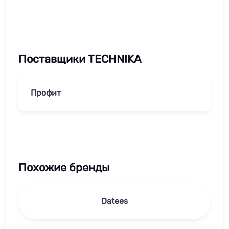
Поставщики TECHNIKA
Профит
Похожие бренды
Datees