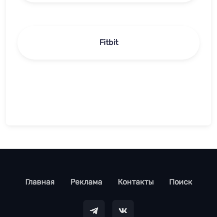
Fitbit
footer
Главная
Реклама
Контакты
Поиск