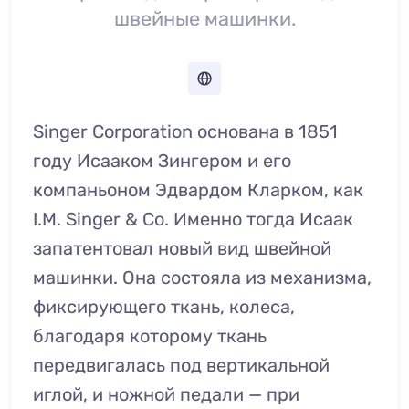
швейные машинки.
Singer Corporation основана в 1851
году Исааком Зингером и его
компаньоном Эдвардом Кларком, как
I.M. Singer & Co. Именно тогда Исаак
запатентовал новый вид швейной
машинки. Она состояла из механизма,
фиксирующего ткань, колеса,
благодаря которому ткань
передвигалась под вертикальной
иглой, и ножной педали — при