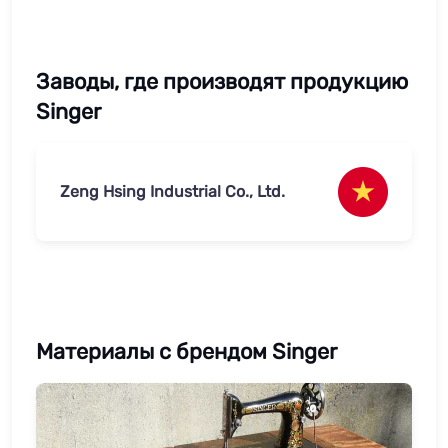
Заводы, где производят продукцию
Singer
Zeng Hsing Industrial Co., Ltd.
Материалы с брендом Singer