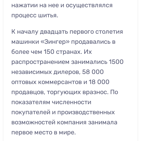
нажатии на нее и осуществлялся
процесс шитья.
К началу двадцать первого столетия
машинки «Зингер» продавались в
более чем 150 странах. Их
распространением занимались 1500
независимых дилеров, 58 000
оптовых коммерсантов и 18 000
продавцов, торгующих вразнос. По
показателям численности
покупателей и производственных
возможностей компания занимала
первое место в мире.