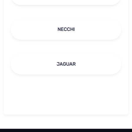
NECCHI
JAGUAR