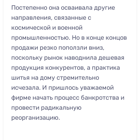
Постепенно она осваивала другие
направления, связанные с
космической и военной
промышленностью. Но в конце концов
продажи резко поползли вниз,
поскольку рынок наводнила дешевая
продукция конкурентов, а практика
шитья на дому стремительно
исчезала. И пришлось уважаемой
фирме начать процесс банкротства и
провести радикальную
реорганизацию.