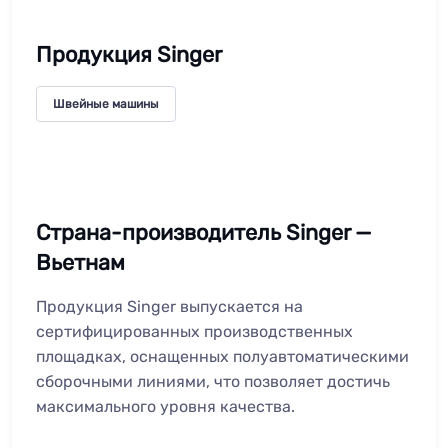
Продукция Singer
Швейные машины
Страна-производитель Singer —
Вьетнам
Продукция Singer выпускается на
сертифицированных производственных
площадках, оснащенных полуавтоматическими
сборочными линиями, что позволяет достичь
максимального уровня качества.