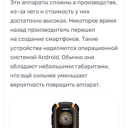
Эти аппараты сложны в производстве,
из-за чего и стоимость у них
достаточно высокая. Некоторое время
назад производитель перешел
на создание смартфонов. Такие
устройства наделяются операционной
системой Android. Обычно они
обладают небольшими габаритами,
что ещё сильнее уменьшает
вероятность повредить аппарат.