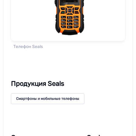
Телефон Seals
Продукция Seals
Смартфоны и мобильные телефоны