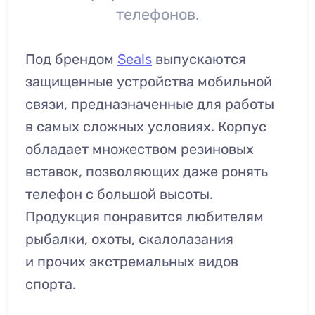
телефонов.
Под брендом
Seals
выпускаются
защищенные устройства мобильной
связи, предназначенные для работы
в самых сложных условиях. Корпус
обладает множеством резиновых
вставок, позволяющих даже ронять
телефон с большой высоты.
Продукция понравится любителям
рыбалки, охоты, скалолазания
и прочих экстремальных видов
спорта.