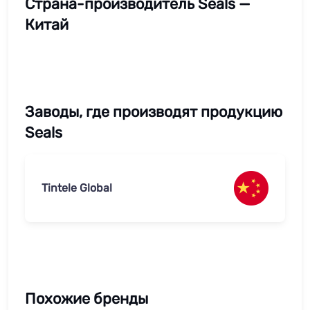
Страна-производитель Seals —
Китай
Заводы, где производят продукцию
Seals
Tintele Global
Похожие бренды