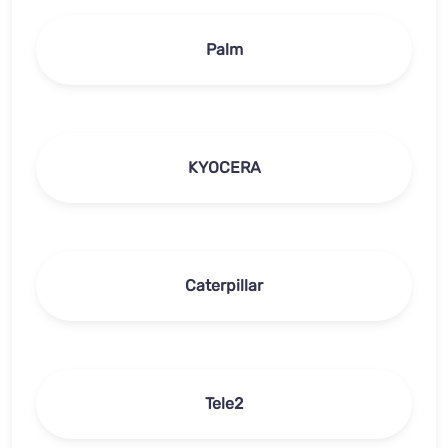
Palm
KYOCERA
Caterpillar
Tele2