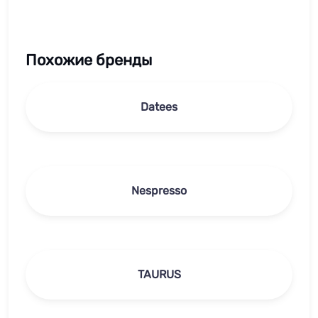
Похожие бренды
Datees
Nespresso
TAURUS