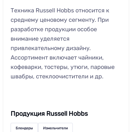
Техника Russell Hobbs относится к
среднему ценовому сегменту. При
разработке продукции особое
внимание уделяется
привлекательному дизайну.
Ассортимент включает чайники,
кофеварки, тостеры, утюги, паровые
швабры, стеклоочистители и др.
Продукция Russell Hobbs
Блендеры
Измельчители