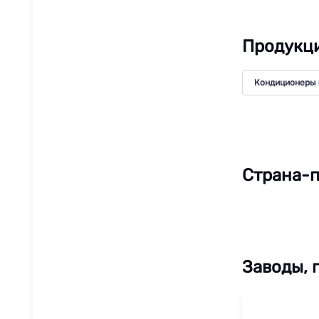
Продукци
Кондиционеры 
Страна-п
Заводы, 