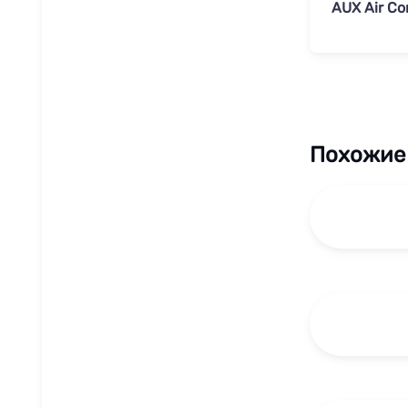
AUX Air Co
Похожие