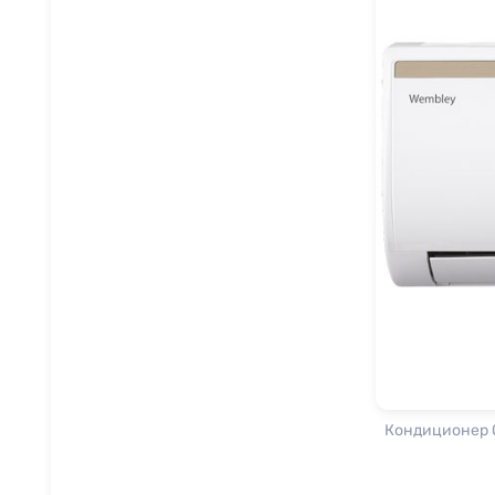
Кондиционер 