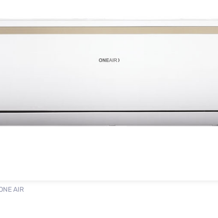
ONE AIR