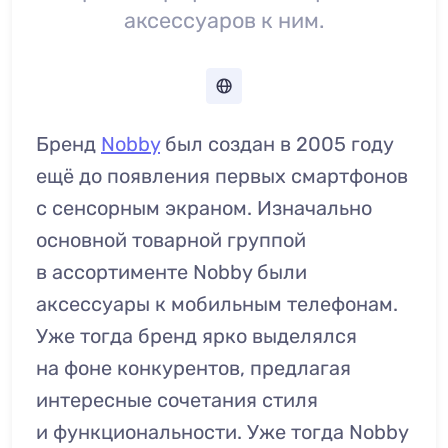
аксессуаров к ним.
Бренд
Nobby
был создан в 2005 году
ещё до появления первых смартфонов
с сенсорным экраном. Изначально
основной товарной группой
в ассортименте Nobby были
аксессуары к мобильным телефонам.
Уже тогда бренд ярко выделялся
на фоне конкурентов, предлагая
интересные сочетания стиля
и функциональности. Уже тогда Nobby