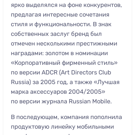
ярко выделялся на фоне конкурентов,
предлагая интересные сочетания
стиля и функциональности. В знак
собственных заслуг бренд был
отмечен несколькими престижными
наградами: золотом в номинации
«Корпоративный фирменный стиль»
по версии ADCR (Art Directors Club
Russia) за 2005 год, а также «Лучшая
марка аксессуаров 2004/2005»
по версии журнала Russian Mobile.
В последующем, компания пополнила
продуктовую линейку мобильными