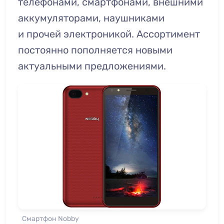
телефонами, смартфонами, внешними
аккумуляторами, наушниками
и прочей электроникой. Ассортимент
постоянно пополняется новыми
актуальными предложениями.
Смартфон Nobby