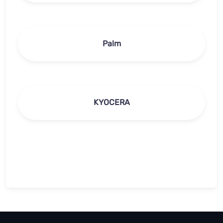
Palm
KYOCERA