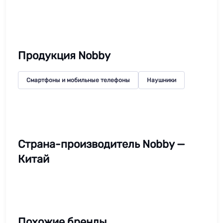
Продукция Nobby
Смартфоны и мобильные телефоны
Наушники
Страна-производитель Nobby —
Китай
Похожие бренды