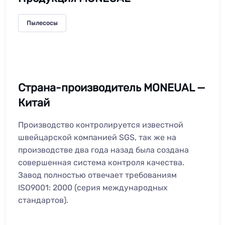
Пылесосы
Страна-производитель MONEUAL —
Китай
Производство контролируется известной
швейцарской компанией SGS, так же на
производстве два года назад была создана
совершенная система контроля качества.
Завод полностью отвечает требованиям
ISO9001: 2000 (серия международных
стандартов).