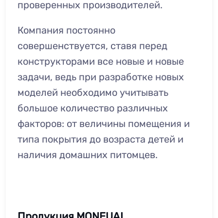
проверенных производителей.
Компания постоянно
совершенствуется, ставя перед
конструкторами все новые и новые
задачи, ведь при разработке новых
моделей необходимо учитывать
большое количество различных
факторов: от величины помещения и
типа покрытия до возраста детей и
наличия домашних питомцев.
Продукция MONEUAL