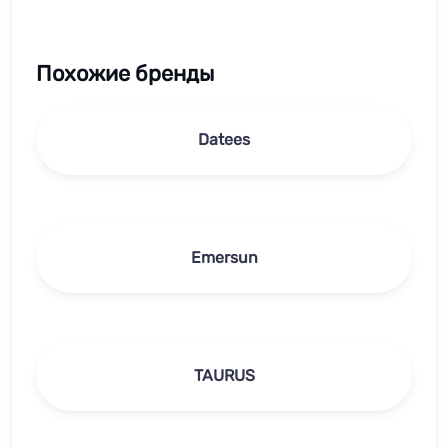
Похожие бренды
Datees
Emersun
TAURUS