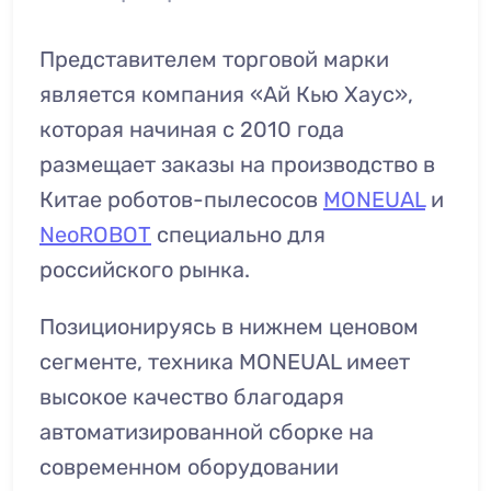
Представителем торговой марки
является компания «Ай Кью Хаус»,
которая начиная с 2010 года
размещает заказы на производство в
Китае роботов-пылесосов
MONEUAL
и
NeoROBOT
специально для
российского рынка.
Позиционируясь в нижнем ценовом
сегменте, техника MONEUAL имеет
высокое качество благодаря
автоматизированной сборке на
современном оборудовании