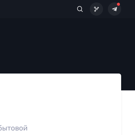
 бытовой