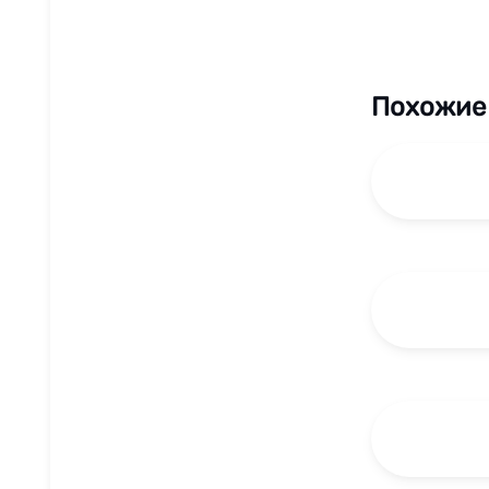
Похожие