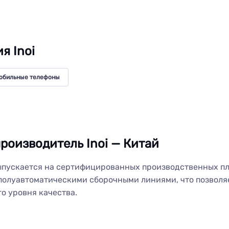
я Inoi
обильные телефоны
роизводитель Inoi — Китай
пускается на сертифицированных производственных п
олуавтоматическими сборочными линиями, что позволя
о уровня качества.