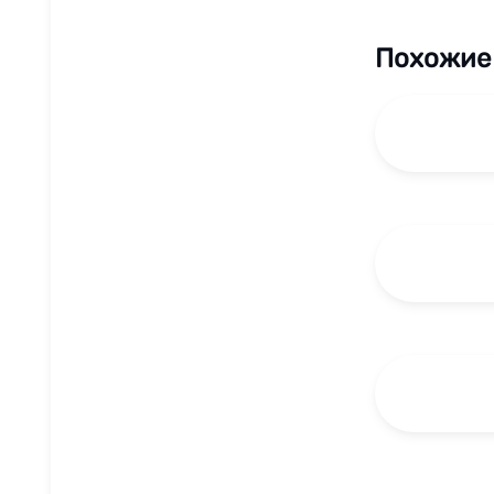
Похожие