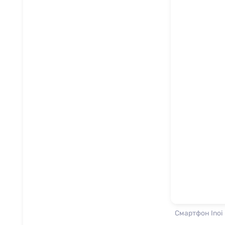
Смартфон Inoi