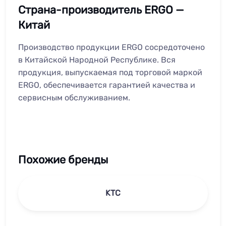
Страна-производитель ERGO —
Китай
Производство продукции ERGO сосредоточено
в Китайской Народной Республике. Вся
продукция, выпускаемая под торговой маркой
ERGO, обеспечивается гарантией качества и
сервисным обслуживанием.
Похожие бренды
KTC