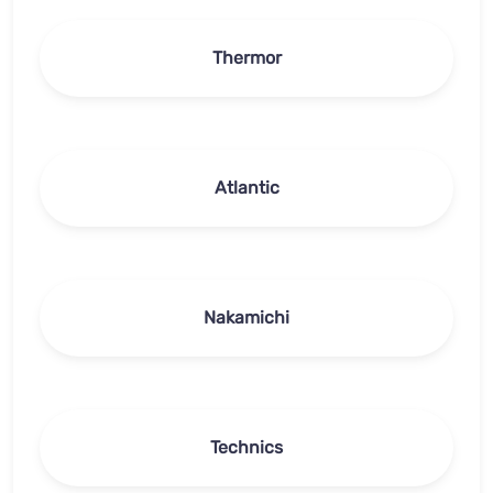
Thermor
Atlantic
Nakamichi
Technics