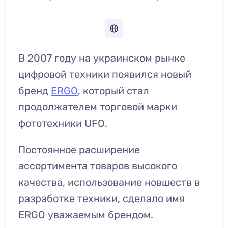
В 2007 году на украинском рынке
цифровой техники появился новый
бренд
ERGO
, который стал
продолжателем торговой марки
фототехники UFO.
Постоянное расширение
ассортимента товаров высокого
качества, использование новшеств в
разработке техники, сделало имя
ERGO уважаемым брендом.