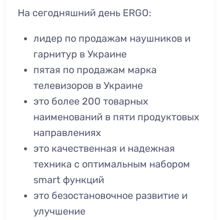
На сегодняшний день ERGO:
лидер по продажам наушников и
гарнитур в Украине
пятая по продажам марка
телевизоров в Украине
это более 200 товарных
наименований в пяти продуктовых
направлениях
это качественная и надежная
техника с оптимальным набором
smart функций
это безостановочное развитие и
улучшение