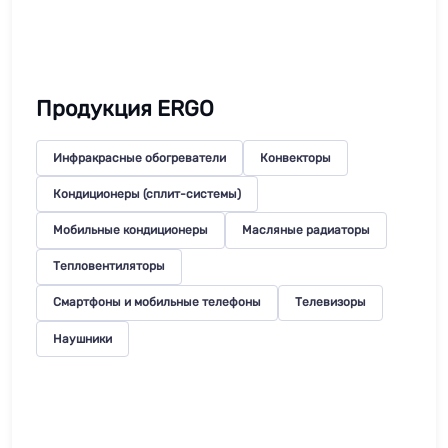
Продукция ERGO
Инфракрасные обогреватели
Конвекторы
Кондиционеры (сплит-системы)
Мобильные кондиционеры
Масляные радиаторы
Тепловентиляторы
Смартфоны и мобильные телефоны
Телевизоры
Наушники