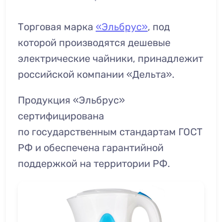
Торговая марка
«Эльбрус»
, под
которой производятся дешевые
электрические чайники, принадлежит
российской компании «Дельта».
Продукция «Эльбрус»
сертифицирована
по государственным стандартам ГОСТ
РФ и обеспечена гарантийной
поддержкой на территории РФ.