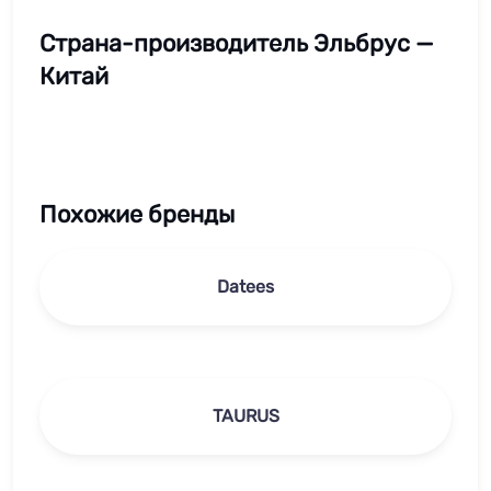
Страна-производитель Эльбрус —
Китай
Похожие бренды
Datees
TAURUS