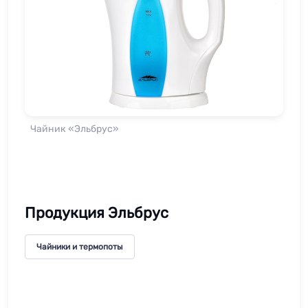
Чайник «Эльбрус»
Продукция Эльбрус
Чайники и термопоты