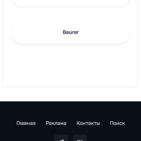
Beurer
footer
Главная
Реклама
Контакты
Поиск