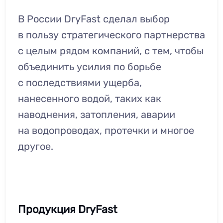
В России DryFast сделал выбор
в пользу стратегического партнерства
с целым рядом компаний, с тем, чтобы
объединить усилия по борьбе
с последствиями ущерба,
нанесенного водой, таких как
наводнения, затопления, аварии
на водопроводах, протечки и многое
другое.
Продукция DryFast