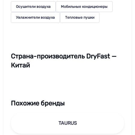
Осушители воздуха
Мобильные кондиционеры
Увлажнители воздуха
Тепловые пушки
Страна-производитель DryFast —
Китай
Похожие бренды
TAURUS