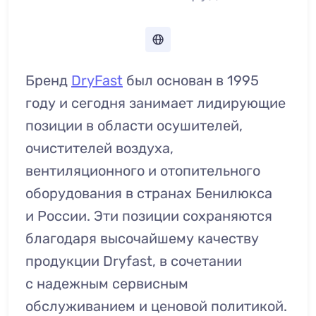
Бренд
DryFast
был основан в 1995
году и сегодня занимает лидирующие
позиции в области осушителей,
очистителей воздуха,
вентиляционного и отопительного
оборудования в странах Бенилюкса
и России. Эти позиции сохраняются
благодаря высочайшему качеству
продукции Dryfast, в сочетании
с надежным сервисным
обслуживанием и ценовой политикой.