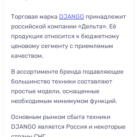
Торговая марка
DJANGO
принадлежит
российской компании «Дельта». Её
продукция относится к бюджетному
ценовому сегменту с приемлемым
качеством.
В ассортименте бренда подавляющее
большинство техники составляют
простые модели, оснащенные
необходимым минимумом функций.
Основным рынком сбыта техники
DJANGO является Россия и некоторые
страны СНГ.