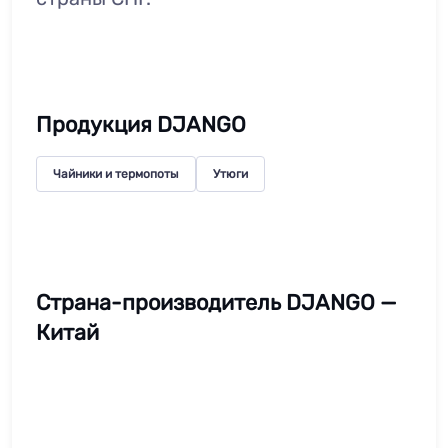
Продукция DJANGO
Чайники и термопоты
Утюги
Страна-производитель DJANGO —
Китай