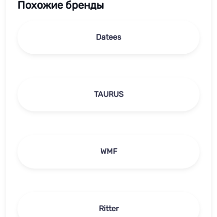
Похожие бренды
Datees
TAURUS
WMF
Ritter