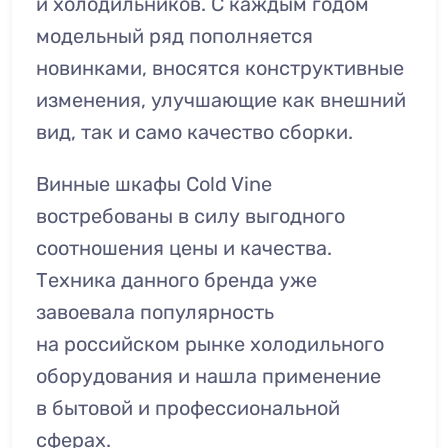
и холодильников. С каждым годом
модельный ряд пополняется
новинками, вносятся конструктивные
изменения, улучшающие как внешний
вид, так и само качество сборки.
Винные шкафы Cold Vine
востребованы в силу выгодного
соотношения цены и качества.
Техника данного бренда уже
завоевала популярность
на российском рынке холодильного
оборудования и нашла применение
в бытовой и профессиональной
сферах.