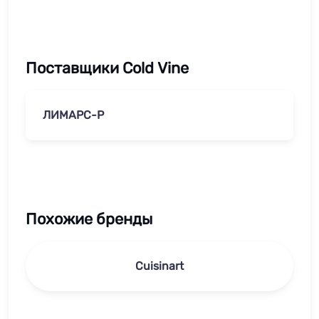
Поставщики Cold Vine
ЛИМАРС-Р
Похожие бренды
Cuisinart