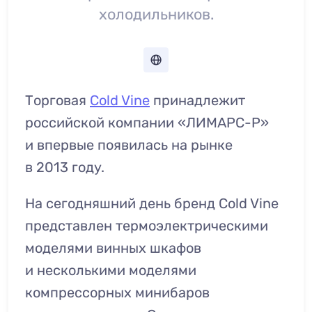
холодильников.
Торговая
Cold Vine
принадлежит
российской компании «ЛИМАРС-Р»
и впервые появилась на рынке
в 2013 году.
На сегодняшний день бренд Cold Vine
представлен термоэлектрическими
моделями винных шкафов
и несколькими моделями
компрессорных минибаров