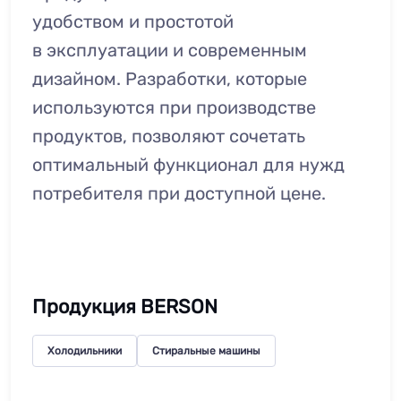
удобством и простотой
в эксплуатации и современным
дизайном. Разработки, которые
используются при производстве
продуктов, позволяют сочетать
оптимальный функционал для нужд
потребителя при доступной цене.
Продукция BERSON
Холодильники
Стиральные машины