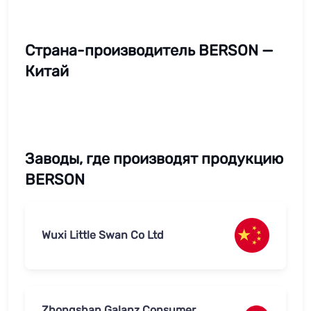
Страна-производитель BERSON —
Китай
Заводы, где производят продукцию
BERSON
Wuxi Little Swan Co Ltd
Zhongshan Galanz Consumer