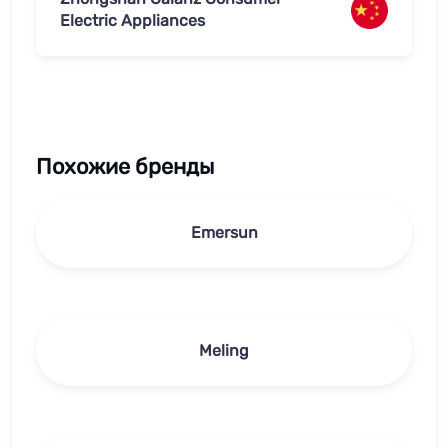
Electric Appliances
Похожие бренды
Emersun
Meling