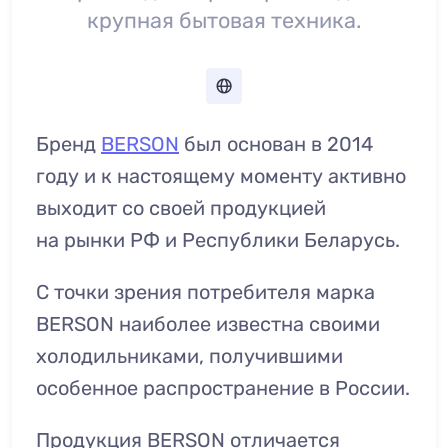
крупная бытовая техника.
Бренд
BERSON
был основан в 2014
году и к настоящему моменту активно
выходит со своей продукцией
на рынки РФ и Республики Беларусь.
С точки зрения потребителя марка
BERSON наиболее известна своими
холодильниками, получившими
особенное распространение в России.
Продукция BERSON отличается