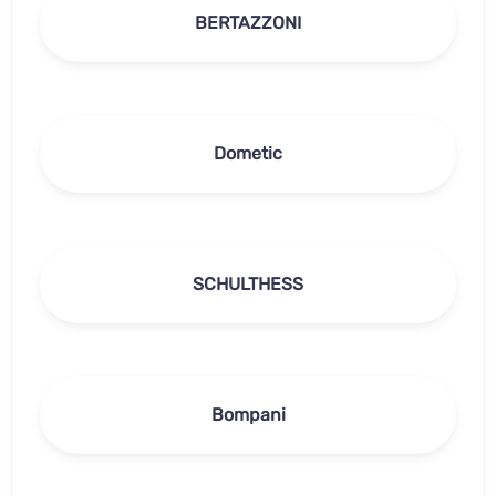
BERTAZZONI
Dometic
SCHULTHESS
Bompani