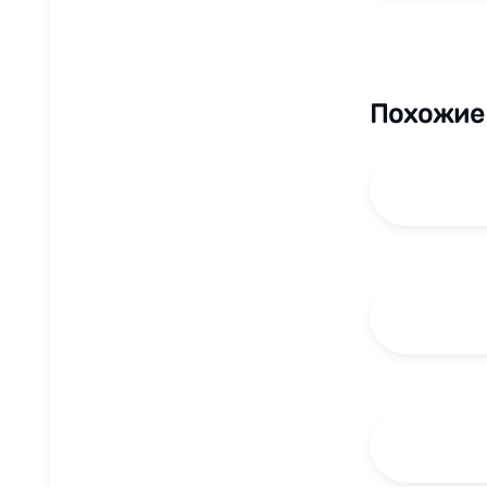
Похожие