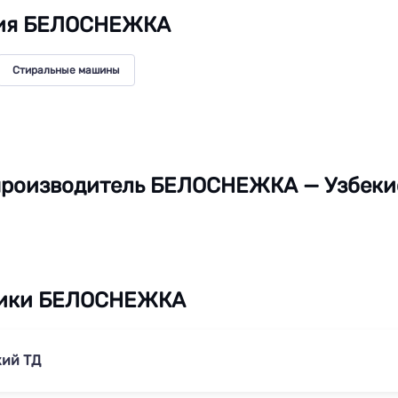
ия БЕЛОСНЕЖКА
Стиральные машины
производитель БЕЛОСНЕЖКА — Узбеки
ики БЕЛОСНЕЖКА
ий ТД