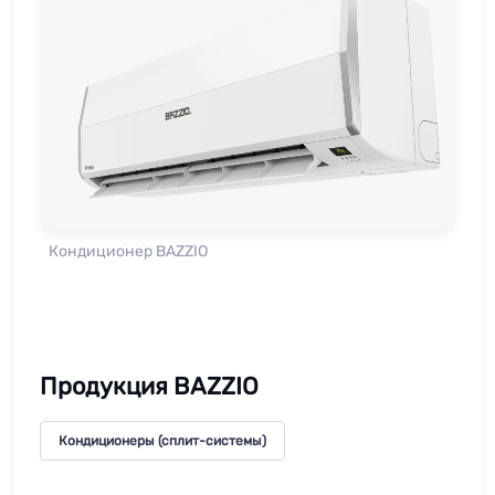
Кондиционер BAZZIO
Продукция BAZZIO
Кондиционеры (сплит-системы)