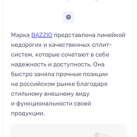
Марка
BAZZIO
представлена линейкой
недорогих и качественных сплит-
систем, которые сочетают в себе
надежность и доступность. Она
быстро заняла прочные позиции
на российском рынке благодаря
стильному внешнему виду
и функциональности своей
продукции.