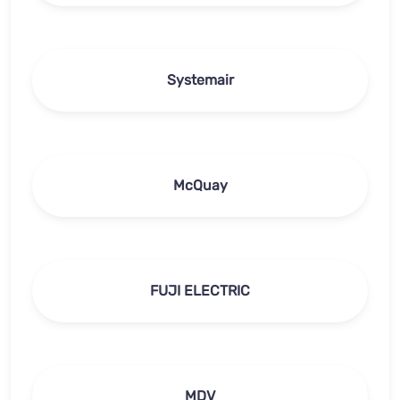
Systemair
McQuay
FUJI ELECTRIC
MDV