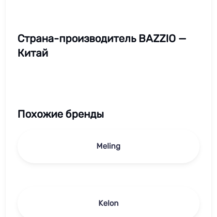
Страна-производитель BAZZIO —
Китай
Похожие бренды
Meling
Kelon