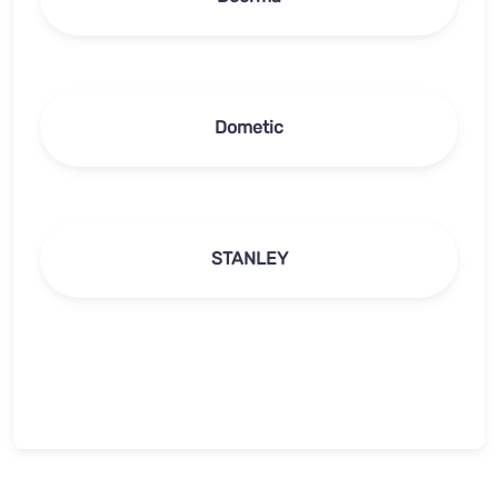
Dometic
STANLEY