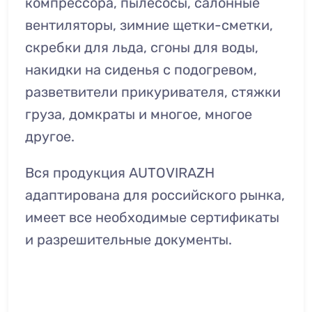
компрессора, пылесосы, салонные
вентиляторы, зимние щетки-сметки,
скребки для льда, сгоны для воды,
накидки на сиденья с подогревом,
разветвители прикуривателя, стяжки
груза, домкраты и многое, многое
другое.
Вся продукция AUTOVIRAZH
адаптирована для российского рынка,
имеет все необходимые сертификаты
и разрешительные документы.