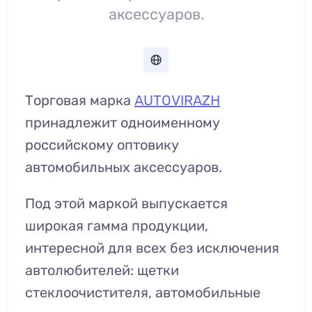
аксессуаров.
Торговая марка
AUTOVIRAZH
принадлежит одноименному
российскому оптовику
автомобильных аксессуаров.
Под этой маркой выпускается
широкая гамма продукции,
интересной для всех без исключения
автолюбителей: щетки
стеклоочистителя, автомобильные