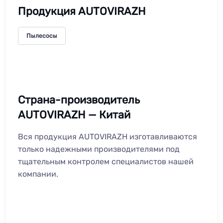
Продукция AUTOVIRAZH
Пылесосы
Страна-производитель
AUTOVIRAZH — Китай
Вся продукция AUTOVIRAZH изготавливаются
только надежными производителями под
тщательным контролем специалистов нашей
компании.