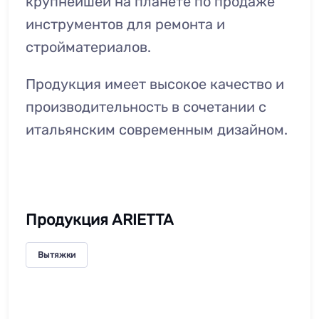
крупнейшей на планете по продаже
инструментов для ремонта и
стройматериалов.
Продукция имеет высокое качество и
производительность в сочетании с
итальянским современным дизайном.
Продукция ARIETTA
Вытяжки