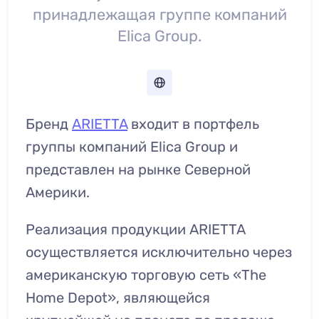
принадлежащая группе компаний
Elica Group.
Бренд
ARIETTA
входит в портфель
группы компаний Elica Group и
представлен на рынке Северной
Америки.
Реализация продукции ARIETTA
осуществляется исключительно через
американскую торговую сеть «The
Home Depot», являющейся