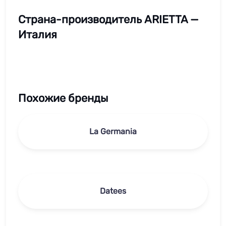
Страна-производитель ARIETTA —
Италия
Похожие бренды
La Germania
Datees