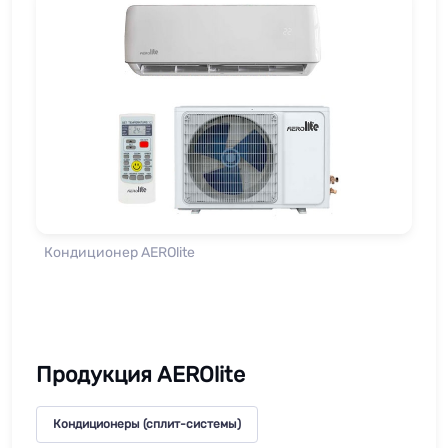
Кондиционер AEROlite
Продукция AEROlite
Кондиционеры (сплит-системы)