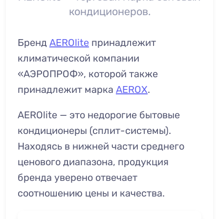
кондиционеров.
Бренд
AEROlite
принадлежит
климатической компании
«АЭРОПРОФ», которой также
принадлежит марка
АЕROX
.
AEROlite — это недорогие бытовые
кондиционеры (сплит-системы).
Находясь в нижней части среднего
ценового диапазона, продукция
бренда уверено отвечает
соотношению цены и качества.