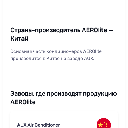
Страна-производитель AEROlite —
Китай
Основная часть кондиционеров AEROlite
производится в Китае на заводе AUX.
Заводы, где производят продукцию
AEROlite
AUX Air Conditioner