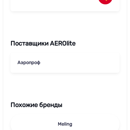
Поставщики AEROlite
Аэропроф
Похожие бренды
Meling