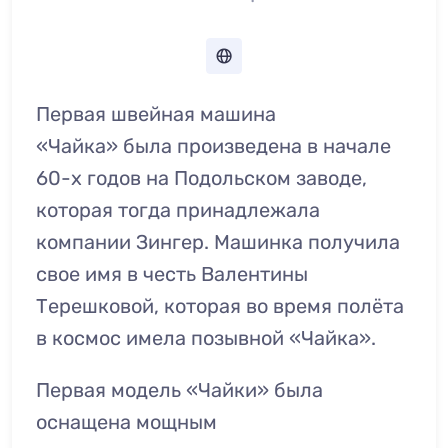
Первая швейная машина
«Чайка» была произведена в начале
60-х годов на Подольском заводе,
которая тогда принадлежала
компании Зингер. Машинка получила
свое имя в честь Валентины
Терешковой, которая во время полёта
в космос имела позывной «Чайка».
Первая модель «Чайки» была
оснащена мощным