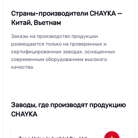
Страны-производители CHAYKA —
Китай, Вьетнам
Заказы на производство продукции
размещаются только на проверенных и
сертифицированных заводах, оснащенных
современным оборудованием высокого
качества.
Заводы, где производят продукцию
CHAYKA