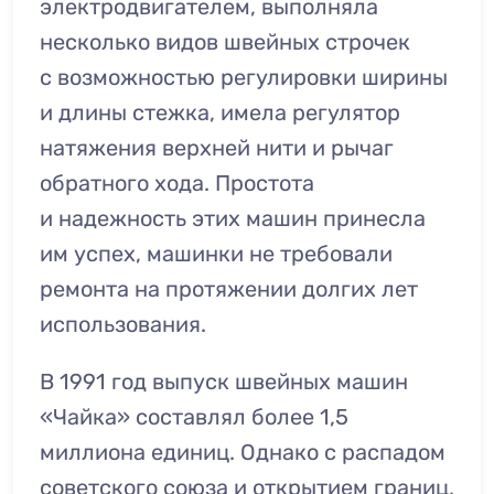
электродвигателем, выполняла
несколько видов швейных строчек
с возможностью регулировки ширины
и длины стежка, имела регулятор
натяжения верхней нити и рычаг
обратного хода. Простота
и надежность этих машин принесла
им успех, машинки не требовали
ремонта на протяжении долгих лет
использования.
В 1991 год выпуск швейных машин
«Чайка» составлял более 1,5
миллиона единиц. Однако с распадом
советского союза и открытием границ,