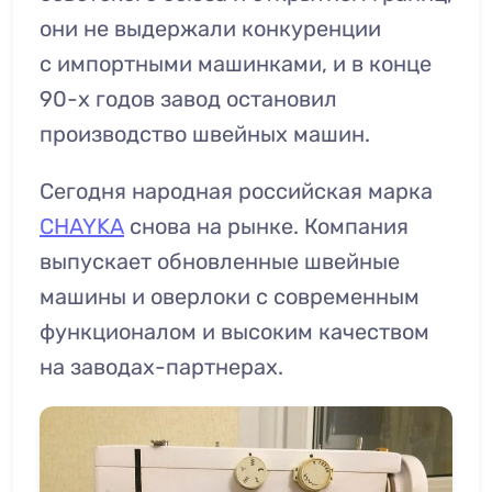
они не выдержали конкуренции
с импортными машинками, и в конце
90-х годов завод остановил
производство швейных машин.
Сегодня народная российская марка
CHAYKA
снова на рынке. Компания
выпускает обновленные швейные
машины и оверлоки с современным
функционалом и высоким качеством
на заводах-партнерах.