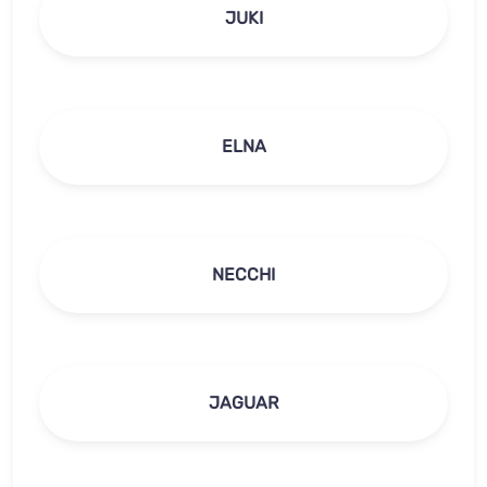
JUKI
ELNA
NECCHI
JAGUAR