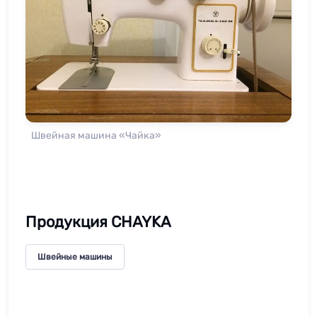
Швейная машина «Чайка»
Продукция CHAYKA
Швейные машины