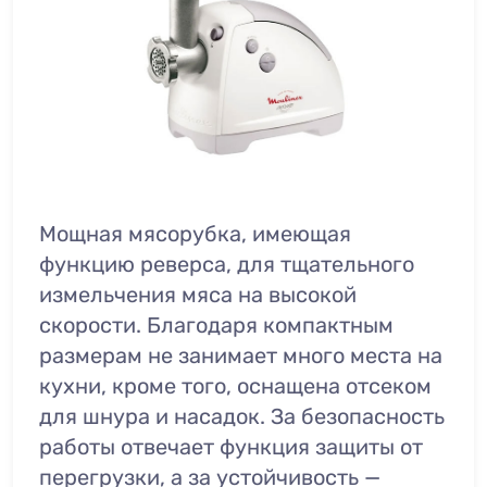
Мощная мясорубка, имеющая
функцию реверса, для тщательного
измельчения мяса на высокой
скорости. Благодаря компактным
размерам не занимает много места на
кухни, кроме того, оснащена отсеком
для шнура и насадок. За безопасность
работы отвечает функция защиты от
перегрузки, а за устойчивость —