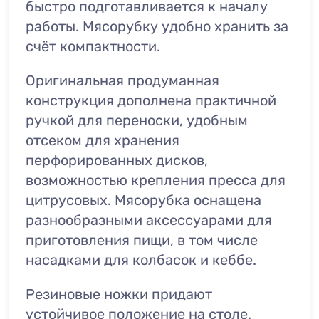
быстро подготавливается к началу
работы. Мясорубку удобно хранить за
счёт компактности.
Оригинальная продуманная
конструкция дополнена практичной
ручкой для переноски, удобным
отсеком для хранения
перфорированных дисков,
возможностью крепления пресса для
цитрусовых. Мясорубка оснащена
разнообразными аксессуарами для
приготовления пищи, в том числе
насадками для колбасок и кеббе.
Резиновые ножки придают
устойчивое положение на столе.