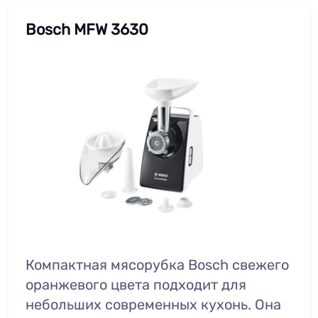
Bosch MFW 3630
Компактная мясорубка Bosch свежего
оранжевого цвета подходит для
небольших современных кухонь. Она