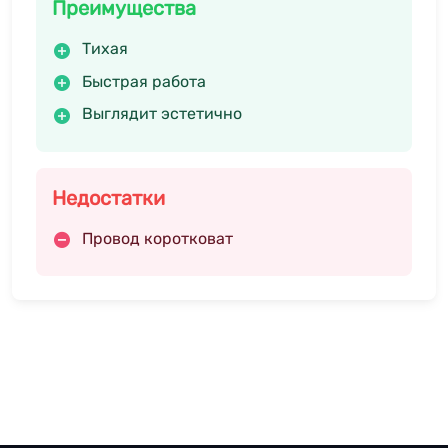
Преимущества
Тихая
Быстрая работа
Выглядит эстетично
Недостатки
Провод коротковат