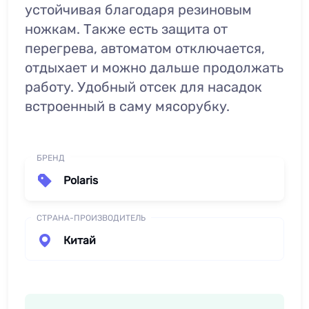
устойчивая благодаря резиновым
ножкам. Также есть защита от
перегрева, автоматом отключается,
отдыхает и можно дальше продолжать
работу. Удобный отсек для насадок
встроенный в саму мясорубку.
БРЕНД
Polaris
СТРАНА-ПРОИЗВОДИТЕЛЬ
Китай