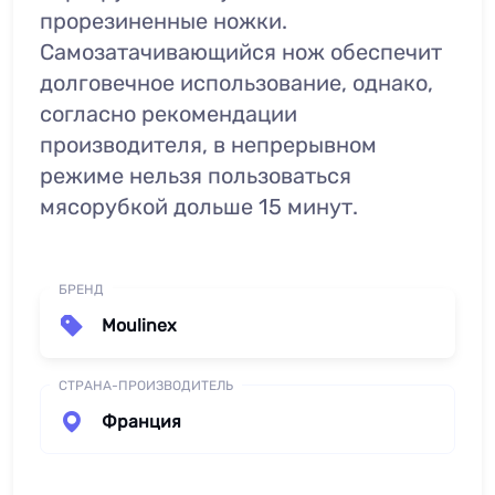
прорезиненные ножки.
Самозатачивающийся нож обеспечит
долговечное использование, однако,
согласно рекомендации
производителя, в непрерывном
режиме нельзя пользоваться
мясорубкой дольше 15 минут.
БРЕНД
Moulinex
СТРАНА-ПРОИЗВОДИТЕЛЬ
Франция