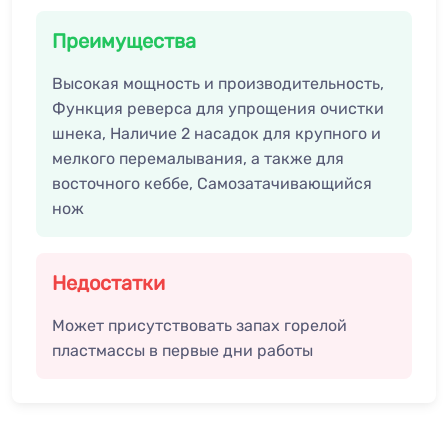
Преимущества
Высокая мощность и производительность,
Функция реверса для упрощения очистки
шнека, Наличие 2 насадок для крупного и
мелкого перемалывания, а также для
восточного кеббе, Самозатачивающийся
нож
Недостатки
Может присутствовать запах горелой
пластмассы в первые дни работы