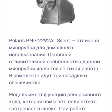
Polaris PMG 2292AL Silent — отличная
мясорубка для домашнего
использования. Основной
отличительной особенностью данной
мясорубки является её тихая работа.
В комплекте идут три насадки и
овощечистка.
Модель имеет функцию реверсивного
хода, которая помогает, если что-то
застревает в шнеке. При работе