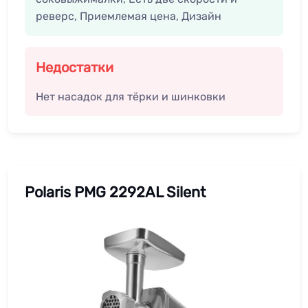
реверс, Приемлемая цена, Дизайн
Недостатки
Нет насадок для тёрки и шинковки
Polaris PMG 2292AL Silent