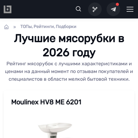
Перейти к основному содержанию
ТОПы, Рейтинги, Подборки
Лучшие мясорубки в
2026 году
Рейтинг мясорубок с лучшими характеристиками и
ценами на данный момент по отзывам покупателей и
специалистов в области мелкой бытовой техники.
Moulinex HV8 ME 6201