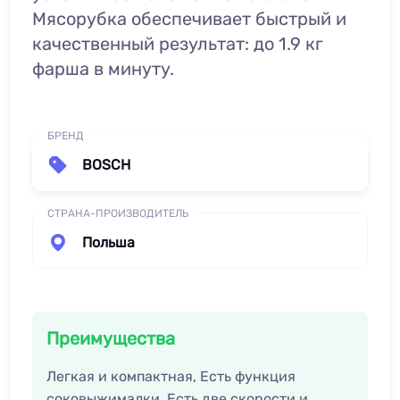
Мясорубка обеспечивает быстрый и
качественный результат: до 1.9 кг
фарша в минуту.
БРЕНД
BOSCH
СТРАНА-ПРОИЗВОДИТЕЛЬ
Польша
Преимущества
Легкая и компактная, Есть функция
соковыжималки, Есть две скорости и