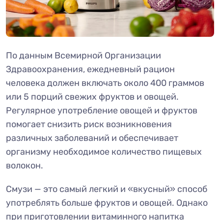
По данным Всемирной Организации
Здравоохранения, ежедневный рацион
человека должен включать около 400 граммов
или 5 порций свежих фруктов и овощей.
Регулярное употребление овощей и фруктов
помогает снизить риск возникновения
различных заболеваний и обеспечивает
организму необходимое количество пищевых
волокон.
Смузи — это самый легкий и «вкусный» способ
употреблять больше фруктов и овощей. Однако
при приготовлении витаминного напитка