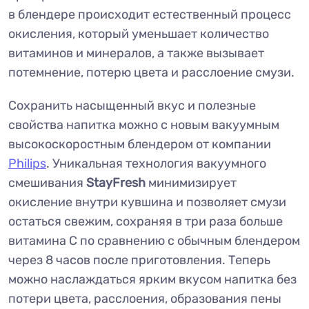
в блендере происходит естественный процесс
окисления, который уменьшает количество
витаминов и минералов, а также вызывает
потемнение, потерю цвета и расслоение смузи.
Сохранить насыщенный вкус и полезные
свойства напитка можно с новым вакуумным
высокоскоростным блендером от компании
Philips
. Уникальная технология вакуумного
смешивания
StayFresh
минимизирует
окисление внутри кувшина и позволяет смузи
остаться свежим, сохраняя в три раза больше
витамина С по сравнению с обычным блендером
через 8 часов после приготовления. Теперь
можно наслаждаться ярким вкусом напитка без
потери цвета, расслоения, образования пены