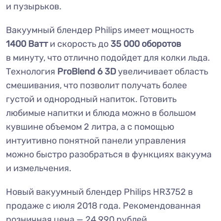
и пузырьков.
Вакуумный блендер Philips имеет мощность
1400 Ватт
и скорость до
35 000 оборотов
в минуту, что отлично подойдет для колки льда.
Технология
ProBlend 6 3D
увеличивает область
смешивания, что позволит получать более
густой и однородный напиток. Готовить
любимые напитки и блюда можно в большом
кувшине объемом 2 литра, а с помощью
интуитивно понятной панели управления
можно быстро разобраться в функциях вакуума
и измельчения.
Новый вакуумный блендер Philips HR3752 в
продаже с июля 2018 года. Рекомендованная
розничная цена — 24 990 рублей.