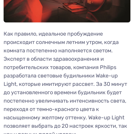
Как правило, идеальное пробуждение
происходит солнечным летним утром, когда
комната постепенно наполняется светом.
Эксперт в области здравоохранения и
потребительских товаров, компания Philips
разработала световые будильники Wake-up
Light, которые имитируют рассвет. За 30 минут
до установленного времени будильник будет
постепенно увеличивать интенсивность света,
переходя от темно-красного цвета к
насыщенному желтому оттенку. Wake-up Light
позволяет выбрать до 20 настроек яркости, так