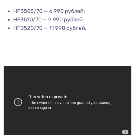
HF3505/70 — 6 990 рублей;
HF3510/70 — 9 990 рублей;
HF3520/70 — 11 990 рублей.