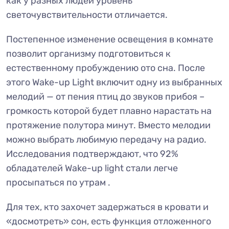
как у разных людей уровень
светочувствительности отличается.
Постепенное изменение освещения в комнате
позволит организму подготовиться к
естественному пробуждению ото сна. После
этого Wake-up Light включит одну из выбранных
мелодий — от пения птиц до звуков прибоя –
громкость которой будет плавно нарастать на
протяжение полутора минут. Вместо мелодии
можно выбрать любимую передачу на радио.
Исследования подтверждают, что 92%
обладателей Wake-up light стали легче
просыпаться по утрам .
Для тех, кто захочет задержаться в кровати и
«досмотреть» сон, есть функция отложенного