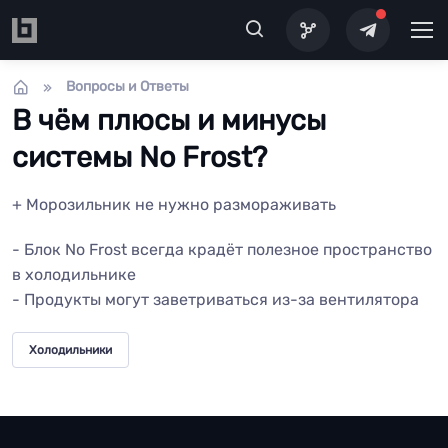
Перейти к основному содержанию
Вопросы и Ответы
В чём плюсы и минусы
системы No Frost?
+ Морозильник не нужно размораживать
- Блок No Frost всегда крадёт полезное пространство
в холодильнике
- Продукты могут заветриваться из-за вентилятора
Холодильники