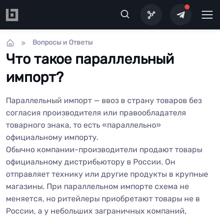
Перейти к основному содержанию
Вопросы и Ответы
Что такое параллельный
импорт?
Параллельный импорт — ввоз в страну товаров без
согласия производителя или правообладателя
товарного знака, то есть «параллельно»
официальному импорту.
Обычно компании-производители продают товары
официальному дистрибьютору в России. Он
отправляет технику или другие продукты в крупные
магазины. При параллельном импорте схема не
меняется, но ритейлеры приобретают товары не в
России, а у небольших заграничных компаний,