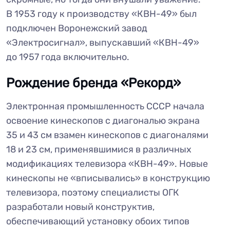
В 1953 году к производству «КВН-49» был
подключен Воронежский завод
«Электросигнал», выпускавший «КВН-49»
до 1957 года включительно.
Рождение бренда «Рекорд»
Электронная промышленность СССР начала
освоение кинескопов с диагональю экрана
35 и 43 см взамен кинескопов с диагоналями
18 и 23 см, применявшимися в различных
модификациях телевизора «КВН-49». Новые
кинескопы не «вписывались» в конструкцию
телевизора, поэтому специалисты ОГК
разработали новый конструктив,
обеспечивающий установку обоих типов