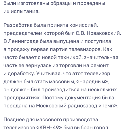
были изготовлены образцы и проведены
их испытания.
Разработка была принята комиссией,
председателем которой был С.В. Новаковский.
В Ленинграде была выпущена и поступила
в продажу первая партия телевизоров. Как
часто бывает с новой техникой, значительная
часть ее вернулась из торговли на ремонт
и доработку. Учитывая, что этот телевизор
должен был стать массовым, «народным»,
он должен был производиться на нескольких
предприятиях. Поэтому документация была
передана на Московский радиозавод «Темп».
Позднее для массового производства
телевизоров «КВН-49» был выбран город