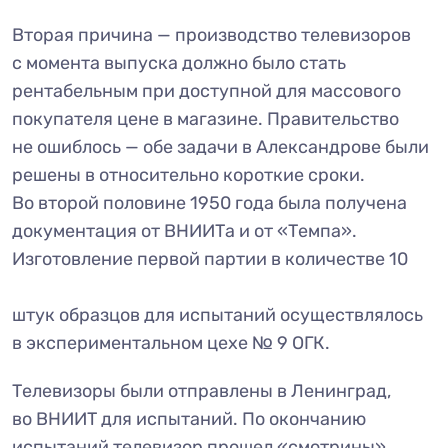
Вторая причина — производство телевизоров
с момента выпуска должно было стать
рентабельным при доступной для массового
покупателя цене в магазине. Правительство
не ошиблось — обе задачи в Александрове были
решены в относительно короткие сроки.
Во второй половине 1950 года была получена
документация от ВНИИТа и от «Темпа».
Изготовление первой партии в количестве 10
штук образцов для испытаний осуществлялось
в экспериментальном цехе № 9 ОГК.
Телевизоры были отправлены в Ленинград,
во ВНИИТ для испытаний. По окончанию
испытаний телевизор прошел «смотрины»