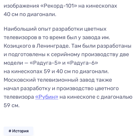
изображения «Рекорд-101» на кинескопах
40 см по диагонали.
Наибольший опыт разработки цветных
телевизоров в то время был у завода им.
Козицкого в Ленинграде. Там были разработаны
и подготовлены к серийному производству две
модели — «Радуга-5» и «Радуга-6»
на кинескопах 59 и 40 см по диагонали.
Московский телевизионный завод также
начал разработку и производство цветного
телевизора
«Рубин»
на кинескопе с диагональю
59 см.
# История