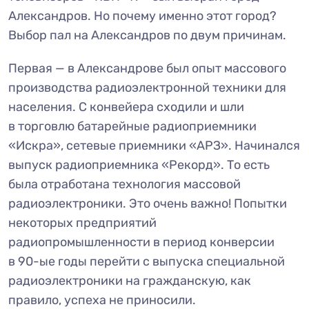
Александров. Но почему именно этот город?
Выбор пал на Александров по двум причинам.
Первая — в Александрове был опыт массового
производства радиоэлектронной техники для
населения. С конвейера сходили и шли
в торговлю батарейные радиоприемники
«Искра», сетевые приемники «АРЗ». Начинался
выпуск радиоприемника «Рекорд». То есть
была отработана технология массовой
радиоэлектроники. Это очень важно! Попытки
некоторых предприятий
радиопромышленности в период конверсии
в 90-ые годы перейти с выпуска специальной
радиоэлектроники на гражданскую, как
правило, успеха не приносили.