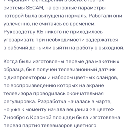
системы SECAM, на основные параметры
которой была выпущена нормаль. Работали они
увлеченно, не считаясь со временем.
Руководству КБ никого не приходилось
уговаривать при необходимости задержаться
в рабочий день или выйти на работу в выходной.
Когда были изготовлены первые два макетных
образца, был получен телевизионный датчик
с диапроектором и набором цветных слайдов,
по воспроизведению которых на экране
телевизора проводилась окончательная
регулировка. Разработка началась в марте,
но уже к моменту начала вещания «в цвете»
7 ноября с Красной площади была изготовлена
первая партия телевизоров цветного