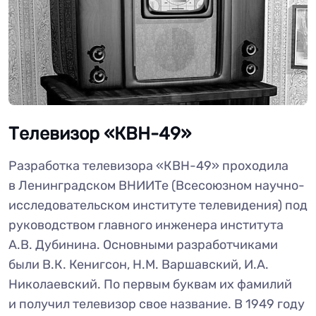
Телевизор «КВН-49»
Разработка телевизора «КВН-49» проходила
в Ленинградском ВНИИТе (Всесоюзном научно-
исследовательском институте телевидения) под
руководством главного инженера института
А.В. Дубинина. Основными разработчиками
были В.К. Кенигсон, Н.М. Варшавский, И.А.
Николаевский. По первым буквам их фамилий
и получил телевизор свое название. В 1949 году