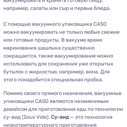
вакуумировать и хранить готовую пищу,
например, салаты или сыр и первые блюда.
С помощью вакуумного упаковщика CASO
можно вакуумировать не только любые свежие
или готовые продукты. В вакууме время
маринования шашлыка существенно
сокращается, также вакуумирование можно
использовать для сохранения уже открытых
бутылок с жидкостью, например, вина. Для
этого понадобится специальная пробка.
Помимо своего прямого назначения, вакуумные
упаковщики CASO являются незаменимым
девайсом для приготовления еды по технологии
су-вид (Sous Vide).
Су-вид
— это технология
низкотемпературного приготовления