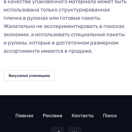
в качестве упаковочного материала может быть
использована только структурированная
пленка в рулонах или готовые пакеты.
Желательно не экспериментировать в поисках
экономии, а использовать специальные пакеты
и рулоны, которые в достаточном размерном
ассортименте имеются в продаже.
Вакуумные упаковщики
footer
Главная
Реклама
Контакты
Поиск