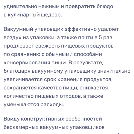
удивительно нежным и превратить блюдо
в кулинарный шедевр.
Вакуумный упаковщик эффективно удаляет
воздух из упаковки, а также почти в 5 раз
продлевает свежесть пищевых продуктов
по сравнению с обычными способами
консервирования пищи. В результате,
благодаря вакуумному упаковщику значительно
увеличивается срок хранения продуктов,
сохраняется качество пищи, снижается
количество пищевых отходов, а также
уменьшаются расходы.
Ввиду конструктивных особенностей
бескамерных вакуумных упаковщиков