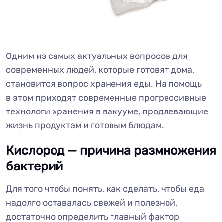
Одним из самых актуальных вопросов для
современных людей, которые готовят дома,
становится вопрос хранения еды. На помощь
в этом приходят современные прогрессивные
технологи хранения в вакууме, продлевающие
жизнь продуктам и готовым блюдам.
Кислород — причина размножения
бактерий
Для того чтобы понять, как сделать, чтобы еда
надолго оставалась свежей и полезной,
достаточно определить главный фактор