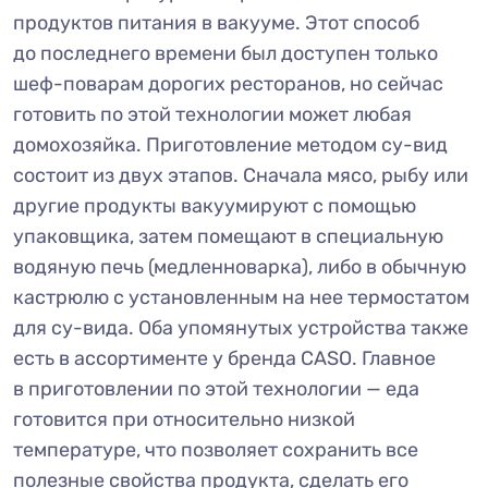
продуктов питания в вакууме. Этот способ
до последнего времени был доступен только
шеф-поварам дорогих ресторанов, но сейчас
готовить по этой технологии может любая
домохозяйка. Приготовление методом су-вид
состоит из двух этапов. Сначала мясо, рыбу или
другие продукты вакуумируют с помощью
упаковщика, затем помещают в специальную
водяную печь (медленноварка), либо в обычную
кастрюлю с установленным на нее термостатом
для су-вида. Оба упомянутых устройства также
есть в ассортименте у бренда CASO. Главное
в приготовлении по этой технологии — еда
готовится при относительно низкой
температуре, что позволяет сохранить все
полезные свойства продукта, сделать его