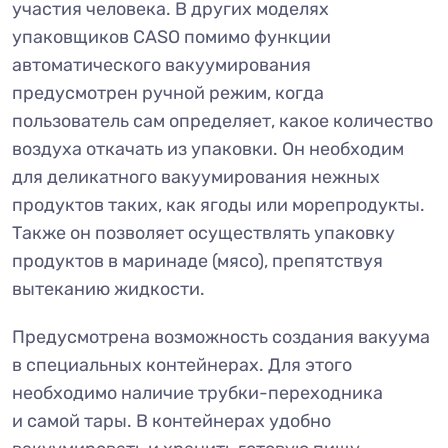
участия человека. В других моделях
упаковщиков CASO помимо функции
автоматического вакуумирования
предусмотрен ручной режим, когда
пользователь сам определяет, какое количество
воздуха откачать из упаковки. Он необходим
для деликатного вакуумирования нежных
продуктов таких, как ягоды или морепродукты.
Также он позволяет осуществлять упаковку
продуктов в маринаде (мясо), препятствуя
вытеканию жидкости.
Предусмотрена возможность создания вакуума
в специальных контейнерах. Для этого
необходимо наличие трубки-переходника
и самой тары. В контейнерах удобно