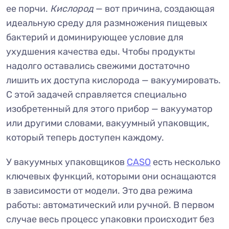
ее порчи.
Кислород
— вот причина, создающая
идеальную среду для размножения пищевых
бактерий и доминирующее условие для
ухудшения качества еды. Чтобы продукты
надолго оставались свежими достаточно
лишить их доступа кислорода — вакуумировать.
С этой задачей справляется специально
изобретенный для этого прибор — вакууматор
или другими словами, вакуумный упаковщик,
который теперь доступен каждому.
У вакуумных упаковщиков
CASO
есть несколько
ключевых функций, которыми они оснащаются
в зависимости от модели. Это два режима
работы: автоматический или ручной. В первом
случае весь процесс упаковки происходит без