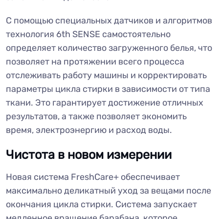
С помощью специальных датчиков и алгоритмов
технология 6th SENSE самостоятельно
определяет количество загруженного белья, что
позволяет на протяжении всего процесса
отслеживать работу машины и корректировать
параметры цикла стирки в зависимости от типа
ткани. Это гарантирует достижение отличных
результатов, а также позволяет экономить
время, электроэнергию и расход воды.
Чистота в новом измерении
Новая система FreshCare+ обеспечивает
максимально деликатный уход за вещами после
окончания цикла стирки. Система запускает
медленное вращение барабана, которое