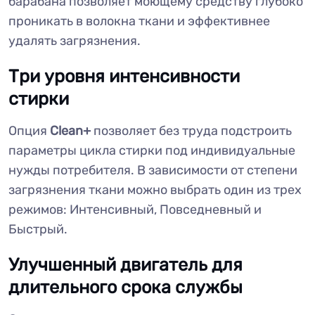
барабана позволяет моющему средству глубоко
проникать в волокна ткани и эффективнее
удалять загрязнения.
Три уровня интенсивности
стирки
Опция
Clean+
позволяет без труда подстроить
параметры цикла стирки под индивидуальные
нужды потребителя. В зависимости от степени
загрязнения ткани можно выбрать один из трех
режимов: Интенсивный, Повседневный и
Быстрый.
Улучшенный двигатель для
длительного срока службы