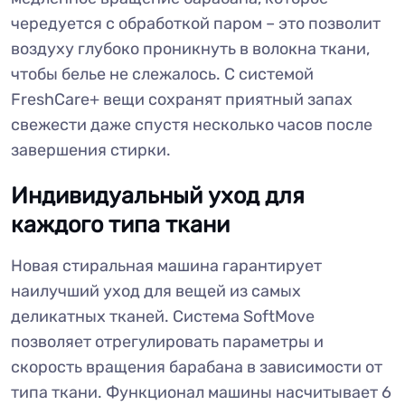
чередуется с обработкой паром – это позволит
воздуху глубоко проникнуть в волокна ткани,
чтобы белье не слежалось. С системой
FreshCare+ вещи сохранят приятный запах
свежести даже спустя несколько часов после
завершения стирки.
Индивидуальный уход для
каждого типа ткани
Новая стиральная машина гарантирует
наилучший уход для вещей из самых
деликатных тканей. Система SoftMove
позволяет отрегулировать параметры и
скорость вращения барабана в зависимости от
типа ткани. Функционал машины насчитывает 6