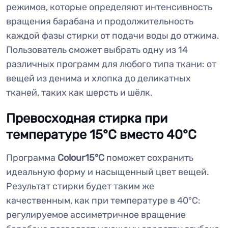
режимов, которые определяют интенсивность
вращения барабана и продолжительность
каждой фазы стирки от подачи воды до отжима.
Пользователь сможет выбрать одну из 14
различных программ для любого типа ткани: от
вещей из денима и хлопка до деликатных
тканей, таких как шерсть и шёлк.
Превосходная стирка при
температуре 15°С вместо 40°С
Программа
Colour15°C
поможет сохранить
идеальную форму и насыщенный цвет вещей.
Результат стирки будет таким же
качественным, как при температуре в 40°С:
регулируемое ассиметричное вращение