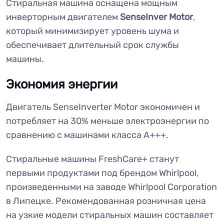
Стиральная машина оснащена мощным
инверторным двигателем
SenseInver Motor
,
который минимизирует уровень шума и
обеспечивает длительный срок службы
машины.
Экономия энергии
Двигатель SenseInverter Motor экономичен и
потребляет на 30% меньше электроэнергии по
сравнению с машинами класса A+++.
Стиральные машины FreshCare+ станут
первыми продуктами под брендом Whirlpool,
произведенными на заводе Whirlpool Corporation
в Липецке. Рекомендованная розничная цена
на узкие модели стиральных машин составляет