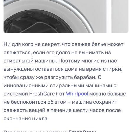
Ни для кого не секрет, что свежее белье может
слежаться, если его долго не вынимать из
стиральной машины. Поэтому многие из нас
вынуждены оставаться дома на время стирки,
чтобы сразу же разгрузить барабан. С
инновационными стиральными машинами с
системой FreshCare+ от
Whirlpool
можно больше
не беспокоиться об этом – машина сохранит
свежесть вещей в течение шести часов после
окончания цикла.