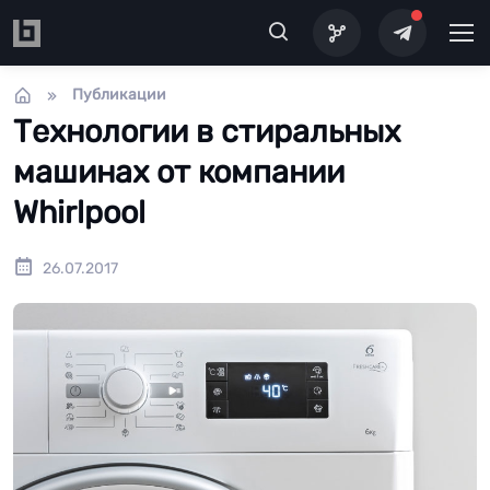
Перейти к основному содержанию
Публикации
Технологии в стиральных
машинах от компании
Whirlpool
26.07.2017