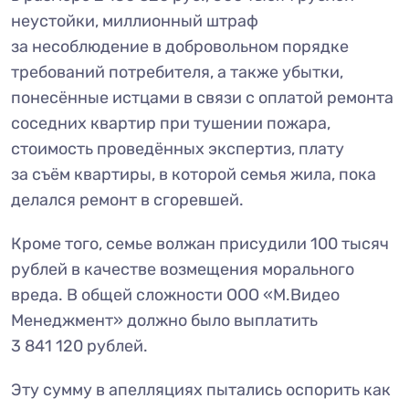
неустойки, миллионный штраф
за несоблюдение в добровольном порядке
требований потребителя, а также убытки,
понесённые истцами в связи с оплатой ремонта
соседних квартир при тушении пожара,
стоимость проведённых экспертиз, плату
за съём квартиры, в которой семья жила, пока
делался ремонт в сгоревшей.
Кроме того, семье волжан присудили 100 тысяч
рублей в качестве возмещения морального
вреда. В общей сложности ООО «М.Видео
Менеджмент» должно было выплатить
3 841 120 рублей.
Эту сумму в апелляциях пытались оспорить как