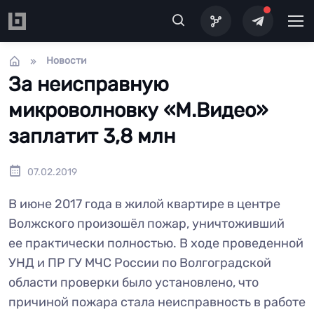
Перейти к основному содержанию
Новости
За неисправную
микроволновку «М.Видео»
заплатит 3,8 млн
07.02.2019
В июне 2017 года в жилой квартире в центре
Волжского произошёл пожар, уничтоживший
ее практически полностью. В ходе проведенной
УНД и ПР ГУ МЧС России по Волгоградской
области проверки было установлено, что
причиной пожара стала неисправность в работе