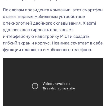
По словам президента компании, этот смартфон
станет первым мобильным устройством
с технологией двойного складывания. Xiaomi
удалось адаптировать под гаджет
интерфейсную надстройку MIUI и создать
гибкий экран и корпус. Новинка сочетает в себе
функции планшета и мобильного телефона.