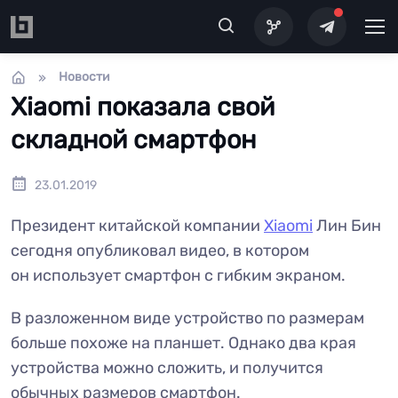
Перейти к основному содержанию
Новости
Xiaomi показала свой
складной смартфон
23.01.2019
Президент китайской компании
Xiaomi
Лин Бин
сегодня опубликовал видео, в котором
он использует смартфон с гибким экраном.
В разложенном виде устройство по размерам
больше похоже на планшет. Однако два края
устройства можно сложить, и получится
обычных размеров смартфон.