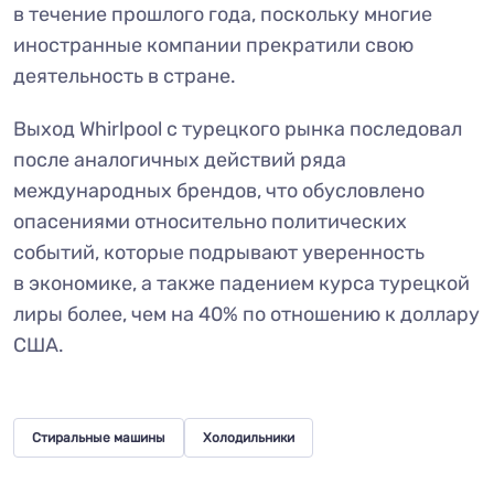
в течение прошлого года, поскольку многие
иностранные компании прекратили свою
деятельность в стране.
Выход Whirlpool с турецкого рынка последовал
после аналогичных действий ряда
международных брендов, что обусловлено
опасениями относительно политических
событий, которые подрывают уверенность
в экономике, а также падением курса турецкой
лиры более, чем на 40% по отношению к доллару
США.
Стиральные машины
Холодильники