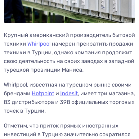
Крупный американский производитель бытовой
техники
Whirlpool
намерен прекратить продажи
техники в Турции, однако компания продолжит
свою деятельность на своих заводах в западной
турецкой провинции Маниса.
Whirlpool, известная на турецком рынке своими
брендами
Hotpoint
и
Indesit
, имеет три магазина,
83 дистрибьютора и 398 официальных торговых
точек в Турции.
Отметим, что приток прямых иностранных
инвестиций в Турцию значительно сократился