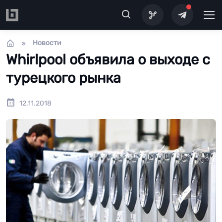
Перейти к основному содержанию
Новости
Whirlpool объявила о выходе с
турецкого рынка
12.11.2018