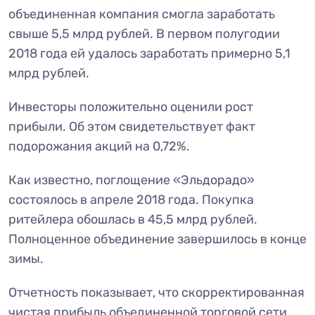
объединенная компания смогла заработать
свыше 5,5 млрд рублей. В первом полугодии
2018 года ей удалось заработать примерно 5,1
млрд рублей.
Инвесторы положительно оценили рост
прибыли. Об этом свидетельствует факт
подорожания акций на 0,72%.
Как известно, поглощение «Эльдорадо»
состоялось в апреле 2018 года. Покупка
ритейлера обошлась в 45,5 млрд рублей.
Полноценное объединение завершилось в конце
зимы.
Отчетность показывает, что скорректированная
чистая прибыль объединенной торговой сети