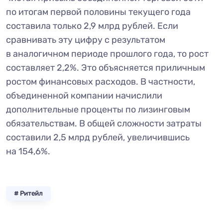
по итогам первой половины текущего года
составила только 2,9 млрд рублей. Если
сравнивать эту цифру с результатом
в аналогичном периоде прошлого года, то рост
составляет 2,2%. Это объясняется приличным
ростом финансовых расходов. В частности,
объединенной компании начислили
дополнительные проценты по лизинговым
обязательствам. В общей сложности затраты
составили 2,5 млрд рублей, увеличившись
на 154,6%.
# Ритейл