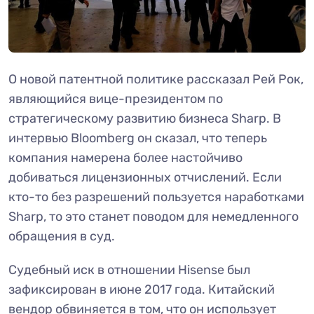
О новой патентной политике рассказал Рей Рок,
являющийся вице-президентом по
стратегическому развитию бизнеса Sharp. В
интервью Bloomberg он сказал, что теперь
компания намерена более настойчиво
добиваться лицензионных отчислений. Если
кто-то без разрешений пользуется наработками
Sharp, то это станет поводом для немедленного
обращения в суд.
Судебный иск в отношении Hisense был
зафиксирован в июне 2017 года. Китайский
вендор обвиняется в том, что он использует